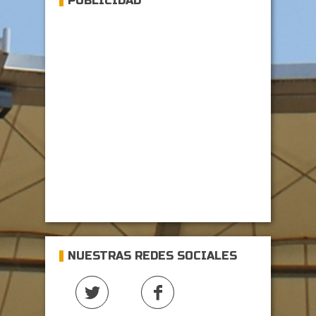
PUBLICIDAD
NUESTRAS REDES SOCIALES