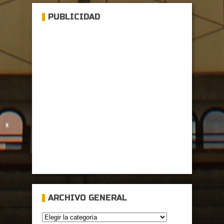
PUBLICIDAD
ARCHIVO GENERAL