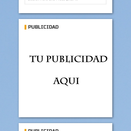
PUBLICIDAD