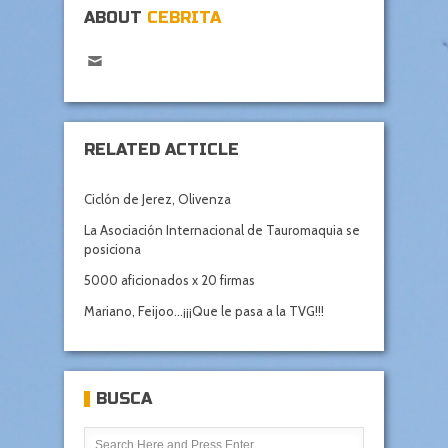
ABOUT
CEBRITA
RELATED ACTICLE
Ciclón de Jerez, Olivenza
La Asociación Internacional de Tauromaquia se
posiciona
5000 aficionados x 20 firmas
Mariano, Feijoo…¡¡¡Que le pasa a la TVG!!!
BUSCA