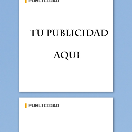
PUBLICIDAD
PUBLICIDAD