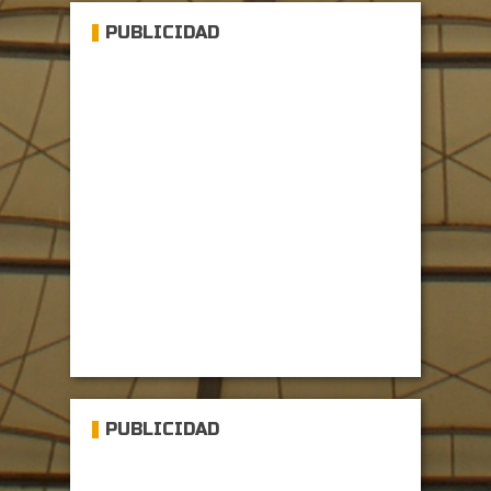
PUBLICIDAD
PUBLICIDAD