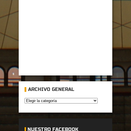
ARCHIVO GENERAL
NUESTRO FACEBOOK