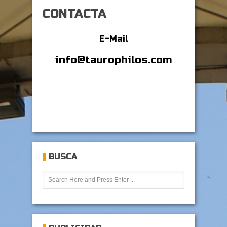
CONTACTA
E-Mail
info@taurophilos.com
BUSCA