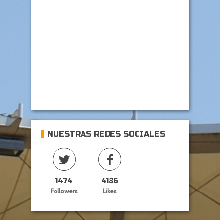
NUESTRAS REDES SOCIALES
1474
4186
Followers
Likes