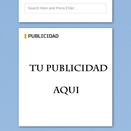
PUBLICIDAD