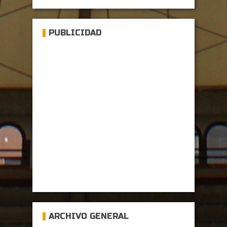
PUBLICIDAD
ARCHIVO GENERAL