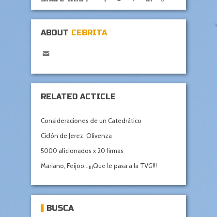
ABOUT
CEBRITA
RELATED ACTICLE
Consideraciones de un Catedrático
Ciclón de Jerez, Olivenza
5000 aficionados x 20 firmas
Mariano, Feijoo…¡¡¡Que le pasa a la TVG!!!
BUSCA