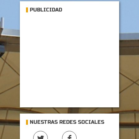
PUBLICIDAD
NUESTRAS REDES SOCIALES