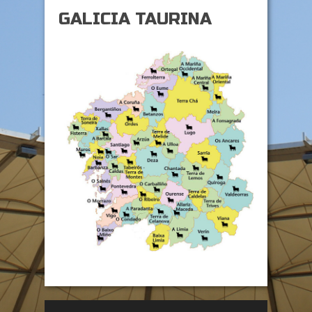
GALICIA TAURINA