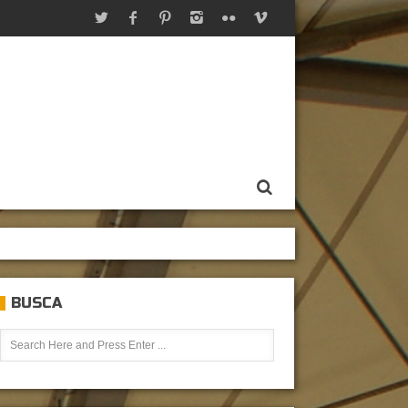
BUSCA