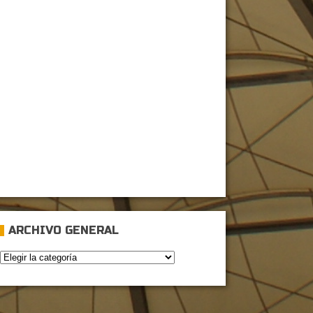
ARCHIVO GENERAL