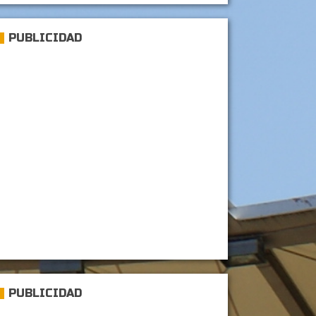
PUBLICIDAD
PUBLICIDAD