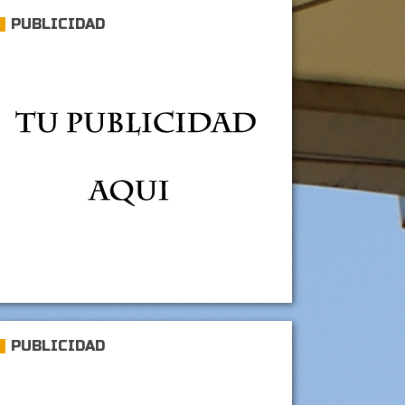
PUBLICIDAD
PUBLICIDAD