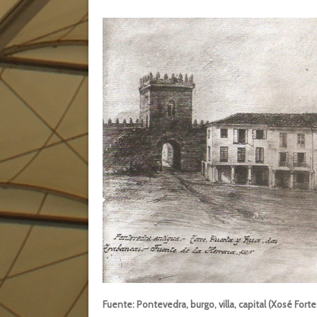
Fuente: Pontevedra, burgo, villa, capital (Xosé Forte