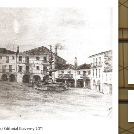
s) Editorial Guiverny 2011