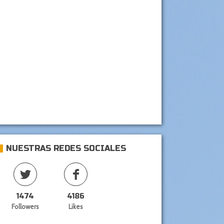
NUESTRAS REDES SOCIALES
1474
4186
Followers
Likes