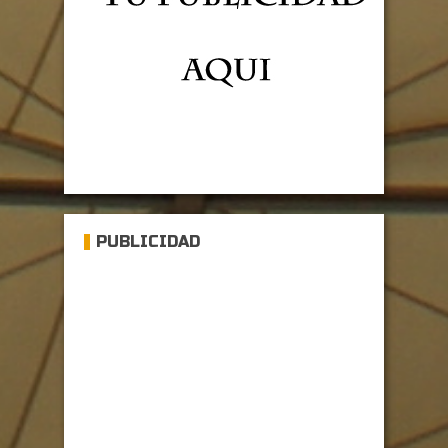
PUBLICIDAD