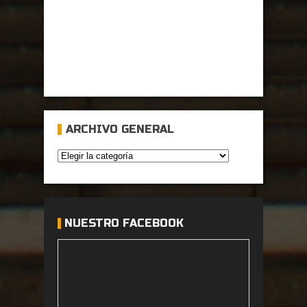
ARCHIVO GENERAL
NUESTRO FACEBOOK