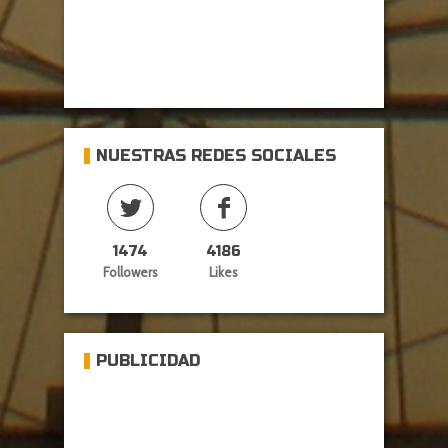
NUESTRAS REDES SOCIALES
1474
4186
Followers
Likes
PUBLICIDAD