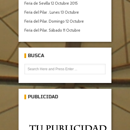
Feria de Sevilla 12 Octubre 2015
Feria del Pilar . Lunes 13 Octubre
Feria del Pilar. Domingo 12 Octubre
Feria del Pilar. Sábado 11 Octubre
BUSCA
PUBLICIDAD