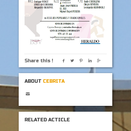
Share this !
ABOUT
CEBRITA
RELATED ACTICLE