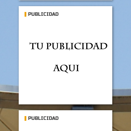
PUBLICIDAD
PUBLICIDAD