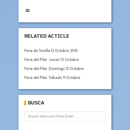
RELATED ACTICLE
Feria de Sevilla 12 Octubre 2015
Feria del Pilar . Lunes 13 Octubre
Feria del Pilar. Domingo 12 Octubre
Feria del Pilar. Sábado 11 Octubre
BUSCA