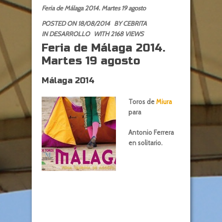
Feria de Málaga 2014. Martes 19 agosto
POSTED ON 18/08/2014
BY
CEBRITA
IN
DESARROLLO
WITH 2168 VIEWS
Feria de Málaga 2014.
Martes 19 agosto
Málaga 2014
Toros de
Miura
para
Antonio Ferrera
en solitario.