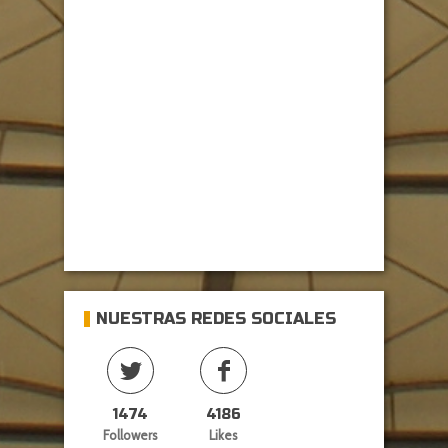
NUESTRAS REDES SOCIALES
1474
4186
Followers
Likes