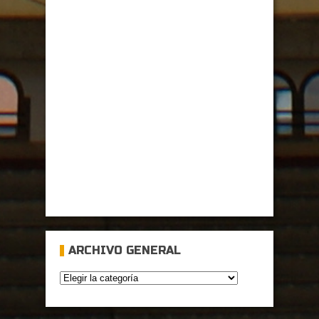
ARCHIVO GENERAL