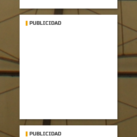
PUBLICIDAD
PUBLICIDAD