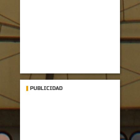
PUBLICIDAD