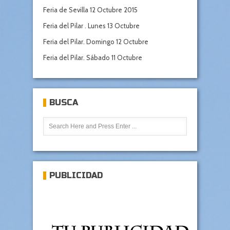
Feria de Sevilla 12 Octubre 2015
Feria del Pilar . Lunes 13 Octubre
Feria del Pilar. Domingo 12 Octubre
Feria del Pilar. Sábado 11 Octubre
BUSCA
PUBLICIDAD