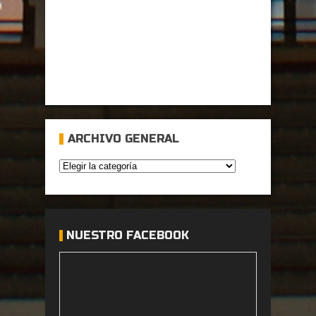
ARCHIVO GENERAL
NUESTRO FACEBOOK