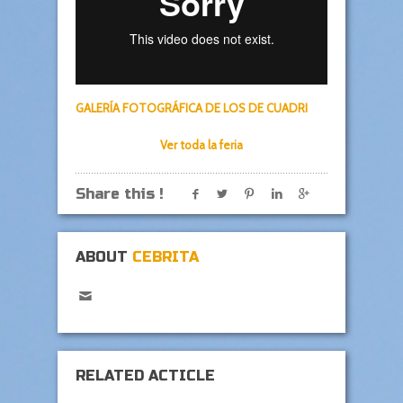
GALERÍA FOTOGRÁFICA DE LOS DE CUADRI
Ver toda la feria
Share this !
ABOUT
CEBRITA
RELATED ACTICLE