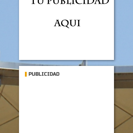
PUBLICIDAD