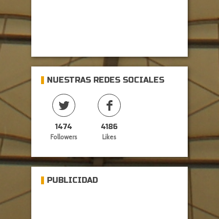
NUESTRAS REDES SOCIALES
1474
4186
Followers
Likes
PUBLICIDAD