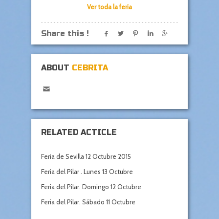
Ver toda la feria
Share this !
ABOUT
CEBRITA
RELATED ACTICLE
Feria de Sevilla 12 Octubre 2015
Feria del Pilar . Lunes 13 Octubre
Feria del Pilar. Domingo 12 Octubre
Feria del Pilar. Sábado 11 Octubre