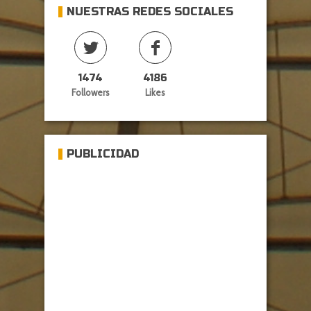
NUESTRAS REDES SOCIALES
1474
4186
Followers
Likes
PUBLICIDAD