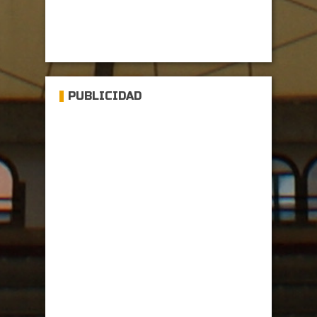
PUBLICIDAD