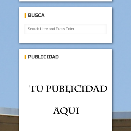
BUSCA
PUBLICIDAD