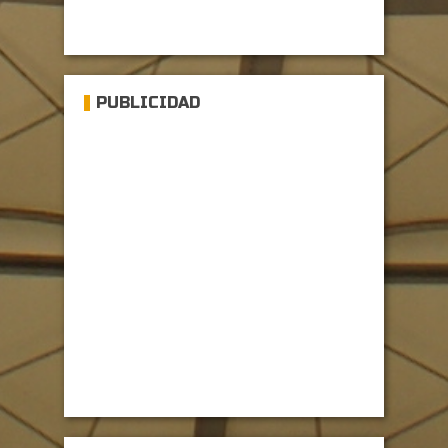
PUBLICIDAD