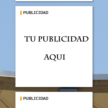
PUBLICIDAD
PUBLICIDAD