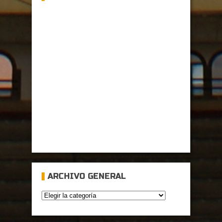
ARCHIVO GENERAL