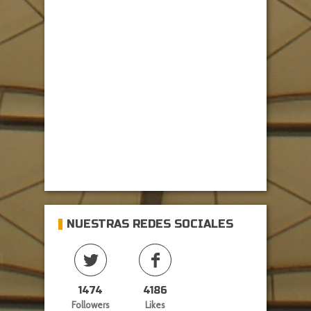
NUESTRAS REDES SOCIALES
1474
4186
Followers
Likes