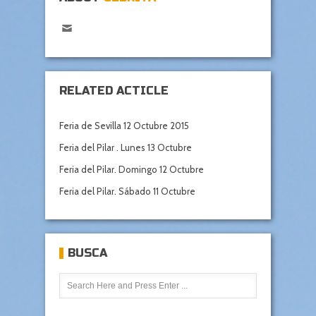
RELATED ACTICLE
Feria de Sevilla 12 Octubre 2015
Feria del Pilar . Lunes 13 Octubre
Feria del Pilar. Domingo 12 Octubre
Feria del Pilar. Sábado 11 Octubre
BUSCA