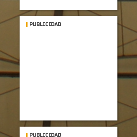
PUBLICIDAD
PUBLICIDAD