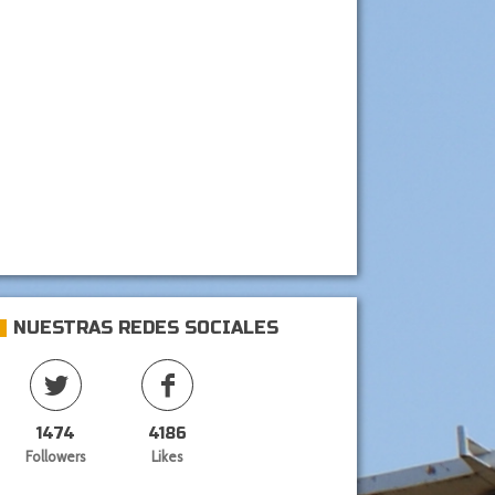
NUESTRAS REDES SOCIALES
1474
4186
Followers
Likes