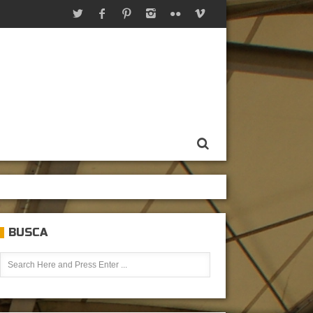
BUSCA