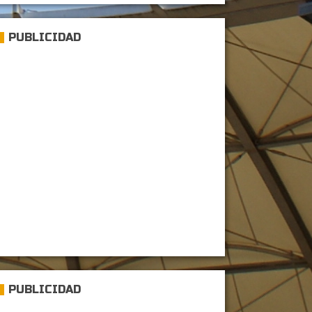
PUBLICIDAD
PUBLICIDAD