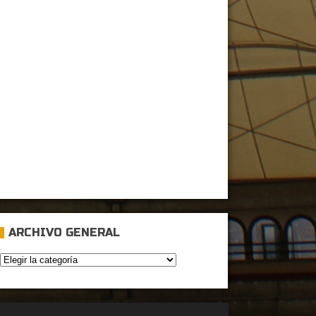
ARCHIVO GENERAL