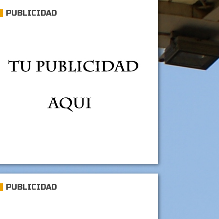
PUBLICIDAD
PUBLICIDAD