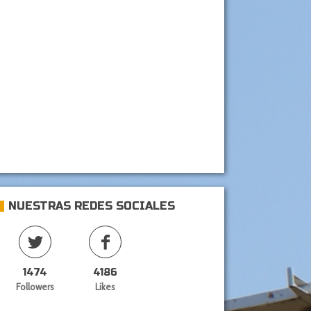
NUESTRAS REDES SOCIALES
1474
4186
Followers
Likes