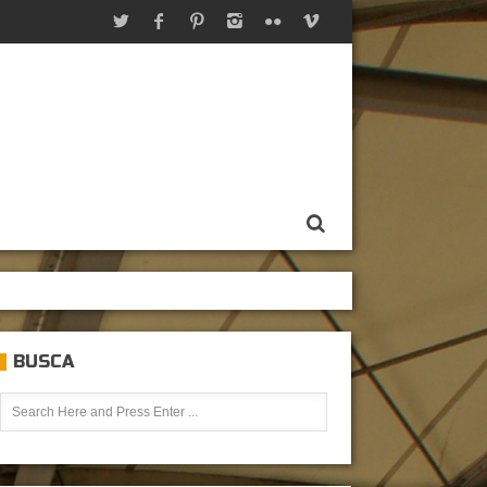
BUSCA