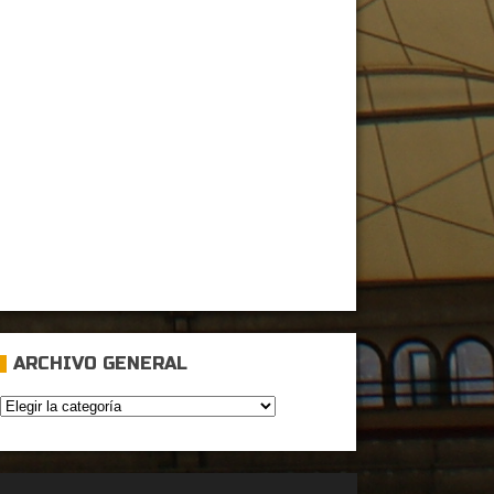
ARCHIVO GENERAL