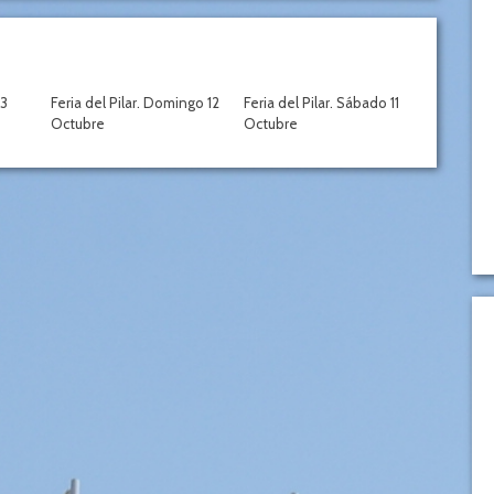
13
Feria del Pilar. Domingo 12
Feria del Pilar. Sábado 11
Octubre
Octubre