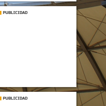
PUBLICIDAD
PUBLICIDAD