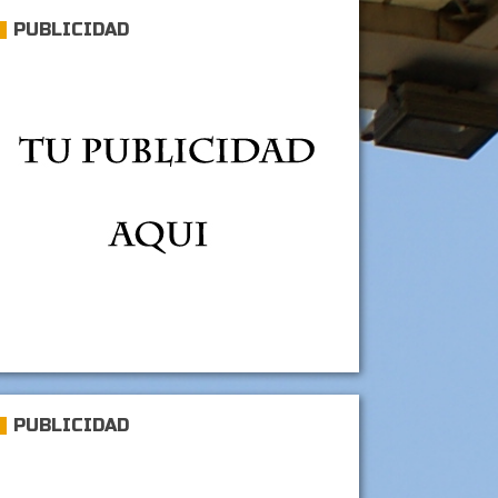
PUBLICIDAD
PUBLICIDAD