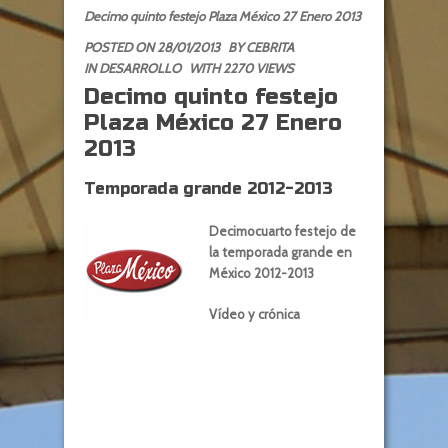
Decimo quinto festejo Plaza México 27 Enero 2013
POSTED ON 28/01/2013
BY
CEBRITA
IN
DESARROLLO
WITH 2270 VIEWS
Decimo quinto festejo
Plaza México 27 Enero
2013
Temporada grande 2012-2013
Decimocuarto festejo de
la temporada grande en
México 2012-2013
Vídeo y crónica