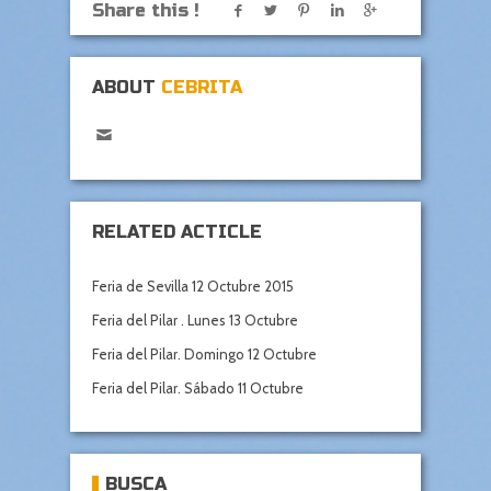
Share this !
ABOUT
CEBRITA
RELATED ACTICLE
Feria de Sevilla 12 Octubre 2015
Feria del Pilar . Lunes 13 Octubre
Feria del Pilar. Domingo 12 Octubre
Feria del Pilar. Sábado 11 Octubre
BUSCA