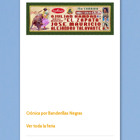
Crónica por Banderillas Negras
Ver toda la feria