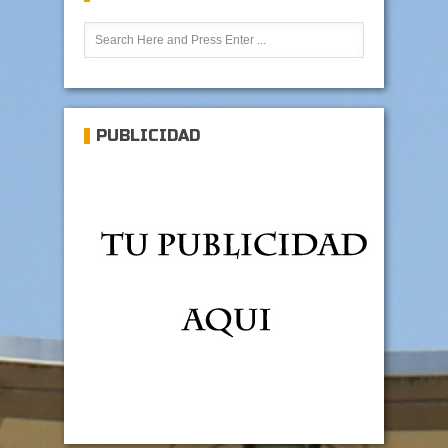
PUBLICIDAD