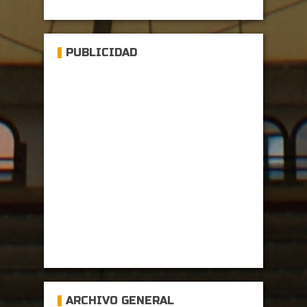
PUBLICIDAD
ARCHIVO GENERAL