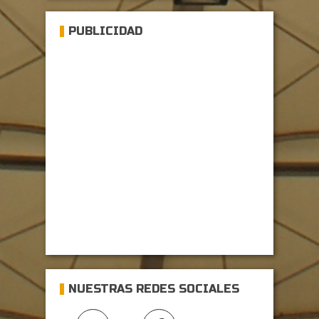
PUBLICIDAD
NUESTRAS REDES SOCIALES