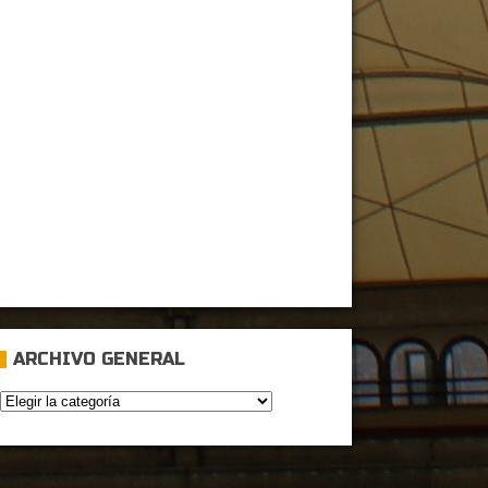
ARCHIVO GENERAL