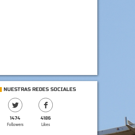
NUESTRAS REDES SOCIALES
1474
4186
Followers
Likes