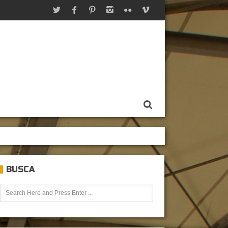
BUSCA