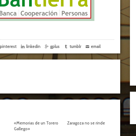
pinterest
linkedin
gplus
tumblr
email
«Memorias de un Torero
Zaragoza no se rinde
Gallego»