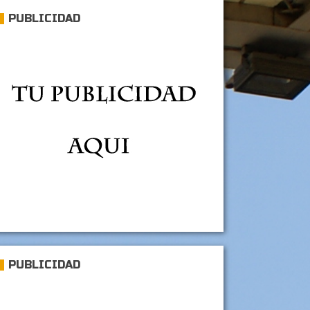
PUBLICIDAD
PUBLICIDAD