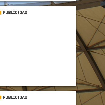
PUBLICIDAD
PUBLICIDAD