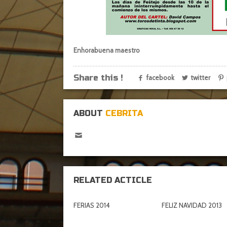
Enhorabuena maestro
Share this !
facebook
twitter
ABOUT
CEBRITA
RELATED ACTICLE
FERIAS 2014
FELIZ NAVIDAD 2013