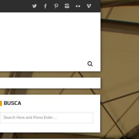
BUSCA