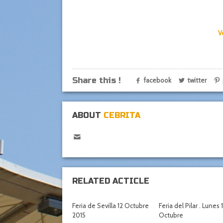
V
Share this !
facebook
twitter
ABOUT
CEBRITA
RELATED ACTICLE
Feria de Sevilla 12 Octubre
Feria del Pilar . Lunes 
2015
Octubre