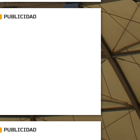
PUBLICIDAD
PUBLICIDAD