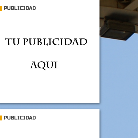
PUBLICIDAD
PUBLICIDAD