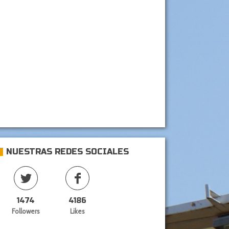
NUESTRAS REDES SOCIALES
1474
4186
Followers
Likes