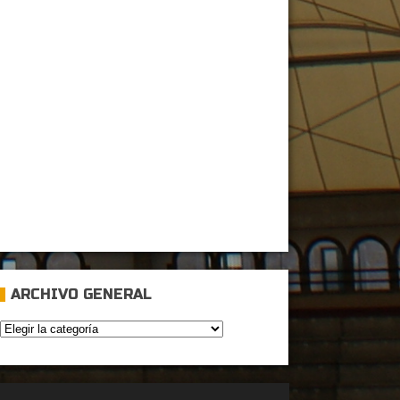
ARCHIVO GENERAL