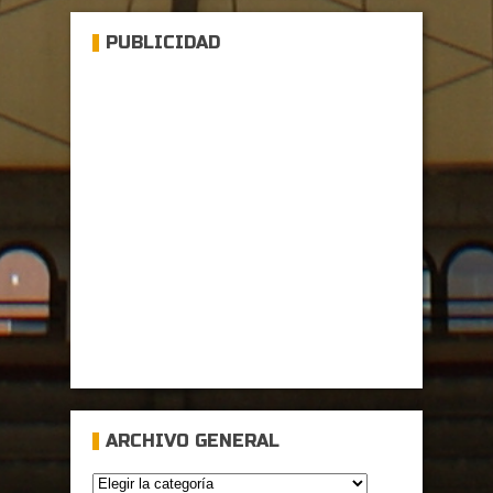
PUBLICIDAD
ARCHIVO GENERAL