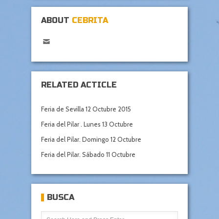
ABOUT
CEBRITA
RELATED ACTICLE
Feria de Sevilla 12 Octubre 2015
Feria del Pilar . Lunes 13 Octubre
Feria del Pilar. Domingo 12 Octubre
Feria del Pilar. Sábado 11 Octubre
BUSCA