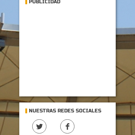
PUBLICIDAD
NUESTRAS REDES SOCIALES