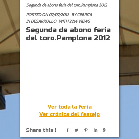
Segunda de abono feria del toro.Pamplona 2012
POSTED ON 07/07/2012
BY
CEBRITA
IN
DESARROLLO
WITH 2214 VIEWS
Segunda de abono feria
del toro.Pamplona 2012
Ver toda la feria
Ver crónica del festejo
Share this !