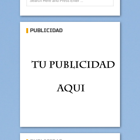
PUBLICIDAD