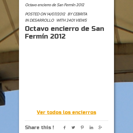
Octavo encierro de San Fermín 2012
POSTED ON 14/07/2012
BY
CEBRITA
IN
DESARROLLO
WITH 2401 VIEWS
Octavo encierro de San
Fermín 2012
Ver todos los encierros
Share this !