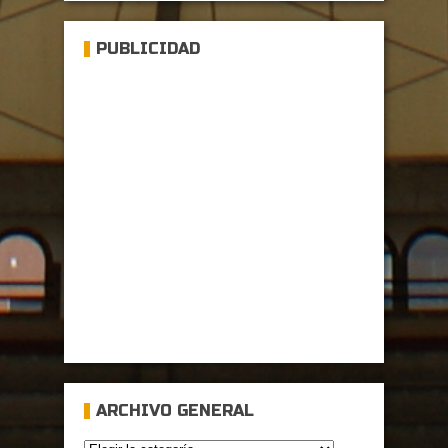
PUBLICIDAD
ARCHIVO GENERAL