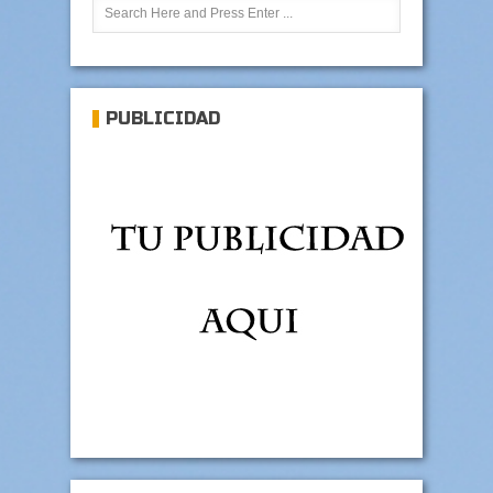
PUBLICIDAD