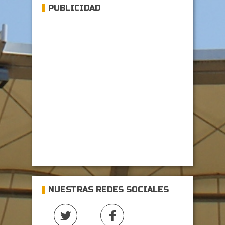
PUBLICIDAD
NUESTRAS REDES SOCIALES