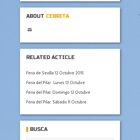
ABOUT
CEBRITA
RELATED ACTICLE
Feria de Sevilla 12 Octubre 2015
Feria del Pilar . Lunes 13 Octubre
Feria del Pilar. Domingo 12 Octubre
Feria del Pilar. Sábado 11 Octubre
BUSCA