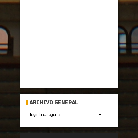
ARCHIVO GENERAL