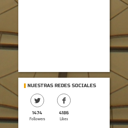
NUESTRAS REDES SOCIALES
1474
4186
Followers
Likes