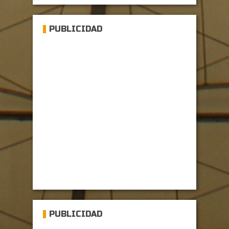
PUBLICIDAD
PUBLICIDAD