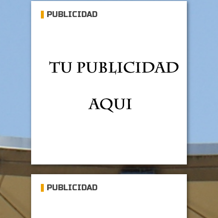
PUBLICIDAD
PUBLICIDAD