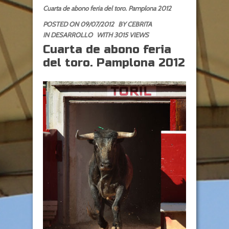
Cuarta de abono feria del toro. Pamplona 2012
POSTED ON 09/07/2012
BY
CEBRITA
IN
DESARROLLO
WITH 3015 VIEWS
Cuarta de abono feria
del toro. Pamplona 2012