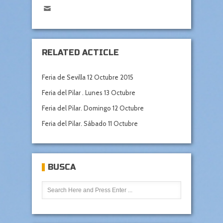
RELATED ACTICLE
Feria de Sevilla 12 Octubre 2015
Feria del Pilar . Lunes 13 Octubre
Feria del Pilar. Domingo 12 Octubre
Feria del Pilar. Sábado 11 Octubre
BUSCA