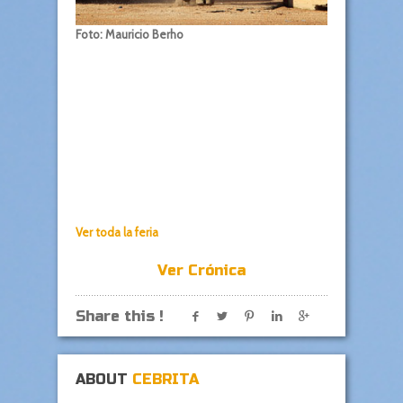
Foto: Mauricio Berho
Ver toda la feria
Ver Crónica
Share this !
ABOUT
CEBRITA