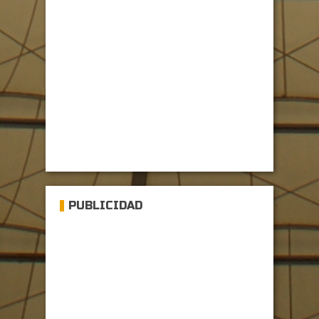
PUBLICIDAD