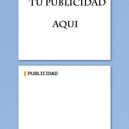
PUBLICIDAD