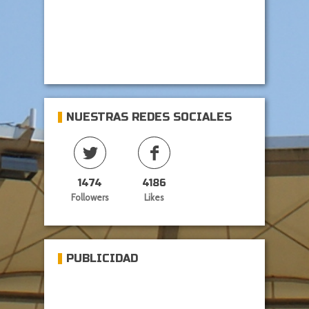
NUESTRAS REDES SOCIALES
1474
4186
Followers
Likes
PUBLICIDAD