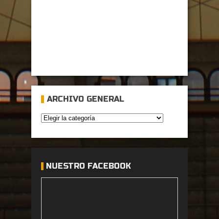
ARCHIVO GENERAL
NUESTRO FACEBOOK