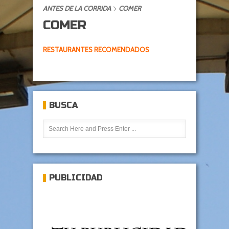
ANTES DE LA CORRIDA
COMER
COMER
RESTAURANTES RECOMENDADOS
BUSCA
PUBLICIDAD