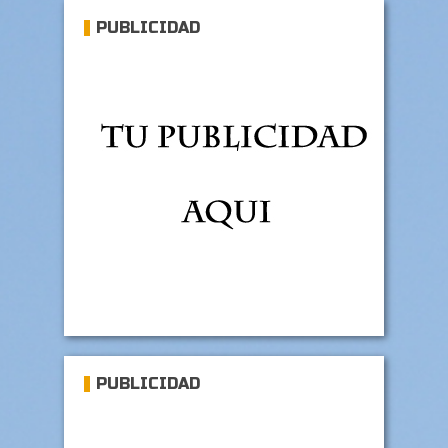
PUBLICIDAD
PUBLICIDAD