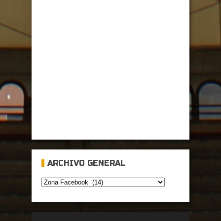
ARCHIVO GENERAL