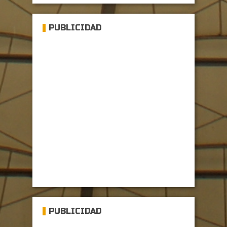
PUBLICIDAD
PUBLICIDAD