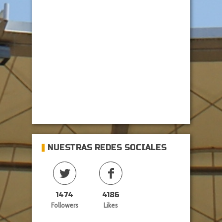
NUESTRAS REDES SOCIALES
1474
4186
Followers
Likes