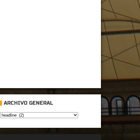
ARCHIVO GENERAL