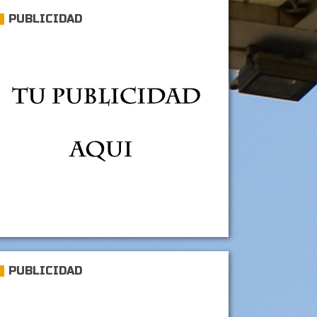
PUBLICIDAD
PUBLICIDAD