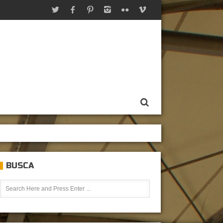
BUSCA