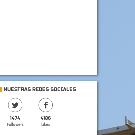
NUESTRAS REDES SOCIALES
1474
4186
Followers
Likes