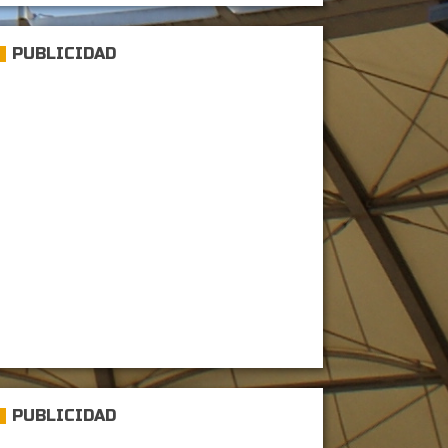
PUBLICIDAD
PUBLICIDAD