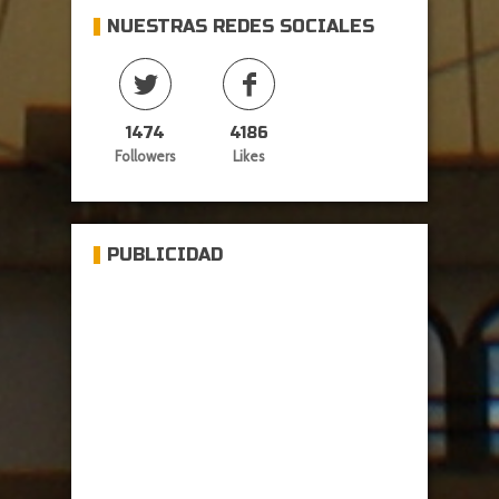
NUESTRAS REDES SOCIALES
1474
4186
Followers
Likes
PUBLICIDAD