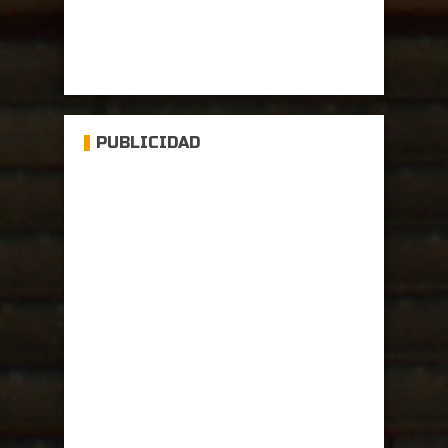
PUBLICIDAD