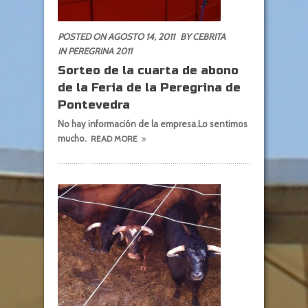
POSTED ON AGOSTO 14, 2011
BY CEBRITA
IN
PEREGRINA 2011
Sorteo de la cuarta de abono
de la Feria de la Peregrina de
Pontevedra
No hay información de la empresa.Lo sentimos
mucho.
READ MORE