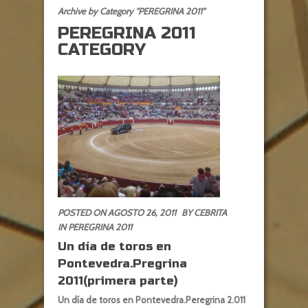
Archive by Category "PEREGRINA 2011"
PEREGRINA 2011
CATEGORY
POSTED ON AGOSTO 26, 2011
BY CEBRITA
IN
PEREGRINA 2011
Un día de toros en
Pontevedra.Pregrina
2011(primera parte)
Un día de toros en Pontevedra.Peregrina 2.011