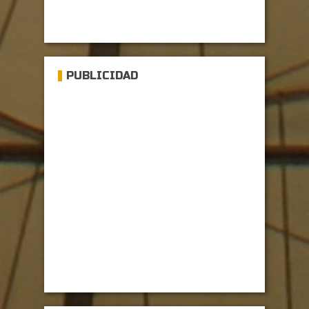
PUBLICIDAD