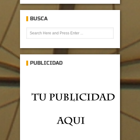
BUSCA
PUBLICIDAD