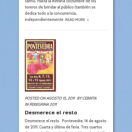
cariño. Hasta la extraña costumbre de los
toreros de brindar al público (también se
dedica todo a la concurrencia,
independientemente
READ MORE
POSTED ON AGOSTO 15, 2011
BY CEBRITA
IN
PEREGRINA 2011
Desmerece el resto
Desmerece el resto Pontevedra. 14 de agosto
de 2011. Cuarta y última de feria. Tres cuartos