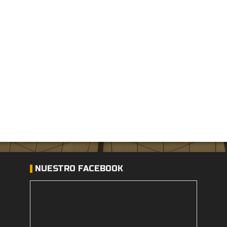
NUESTRO FACEBOOK