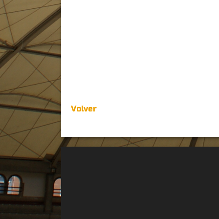
Volver