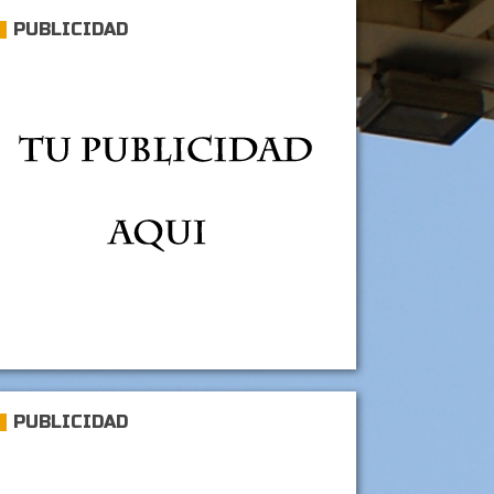
PUBLICIDAD
PUBLICIDAD