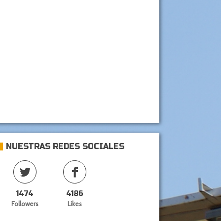
NUESTRAS REDES SOCIALES
1474
4186
Followers
Likes