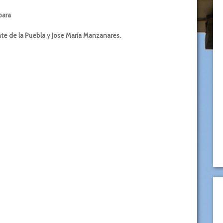
ara
te de la Puebla y Jose María Manzanares.