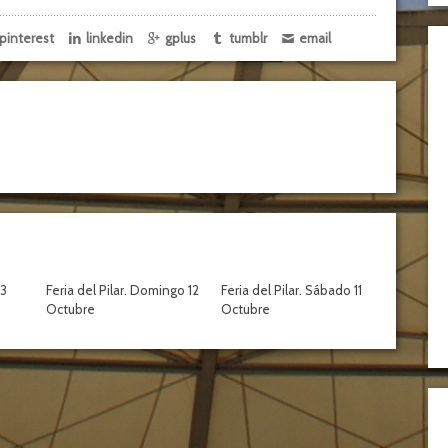
pinterest
linkedin
gplus
tumblr
email
13
Feria del Pilar. Domingo 12
Feria del Pilar. Sábado 11
Octubre
Octubre