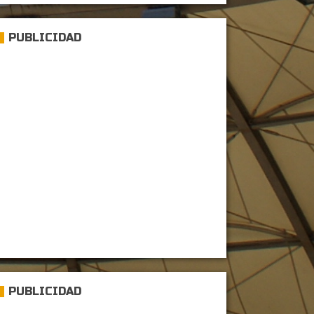
PUBLICIDAD
PUBLICIDAD