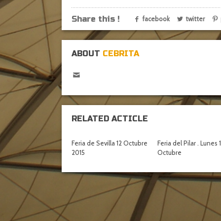
Share this !
facebook
twitter
ABOUT
CEBRITA
RELATED ACTICLE
Feria de Sevilla 12 Octubre
Feria del Pilar . Lunes 
2015
Octubre