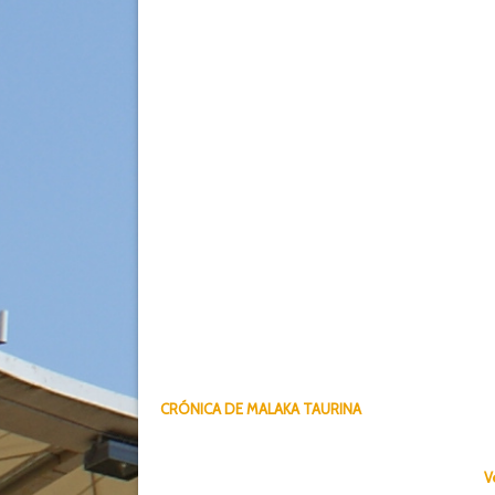
CRÓNICA DE MALAKA TAURINA
V