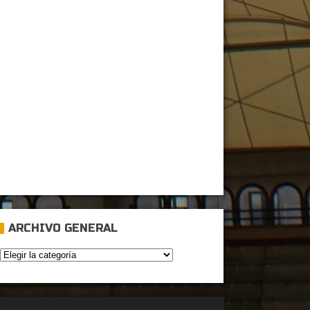
ARCHIVO GENERAL