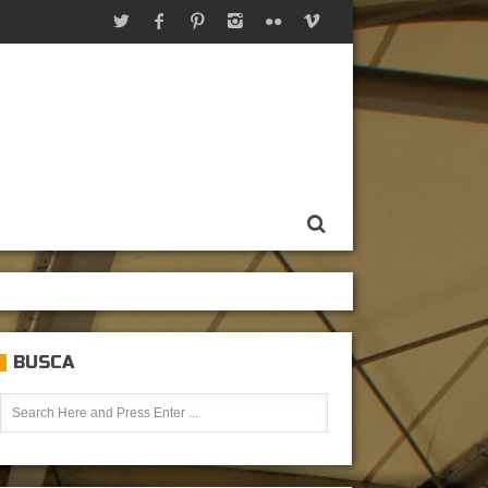
BUSCA