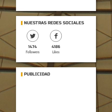
NUESTRAS REDES SOCIALES
1474
4186
Followers
Likes
PUBLICIDAD