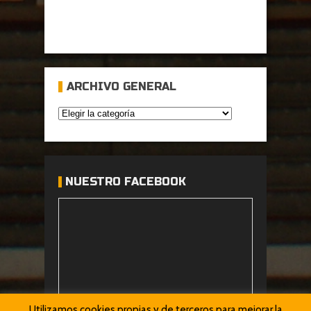
ARCHIVO GENERAL
NUESTRO FACEBOOK
Utilizamos cookies propias y de terceros para mejorar la