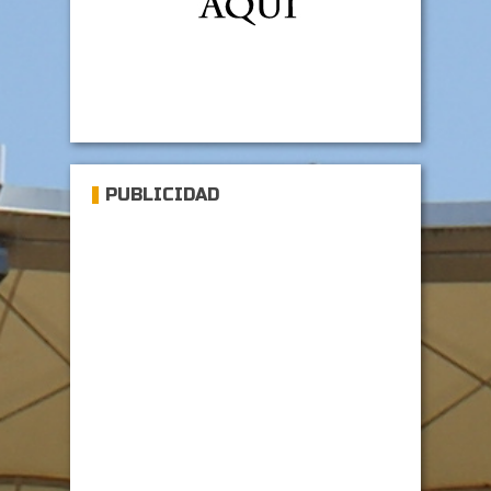
PUBLICIDAD