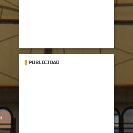
PUBLICIDAD