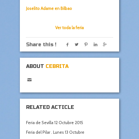
Joselito Adame en Bilbao
Ver toda la feria
Share this !
ABOUT
CEBRITA
RELATED ACTICLE
Feria de Sevilla 12 Octubre 2015
Feria del Pilar . Lunes 13 Octubre