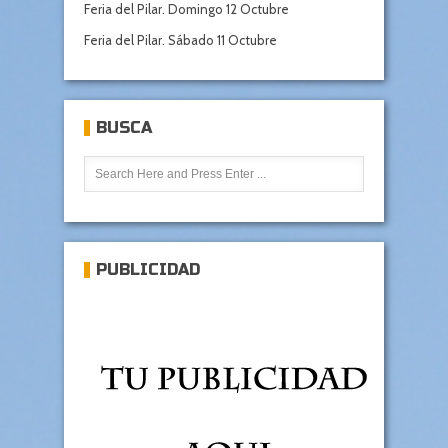
Feria del Pilar. Domingo 12 Octubre
Feria del Pilar. Sábado 11 Octubre
BUSCA
PUBLICIDAD