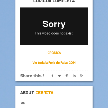
CORRIDA COMPLETA
CRÓNICA
Ver toda la Feria de Fallas 2014
Share this !
ABOUT
CEBRITA