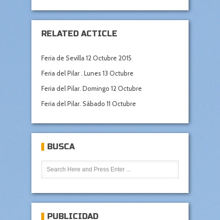
RELATED ACTICLE
Feria de Sevilla 12 Octubre 2015
Feria del Pilar . Lunes 13 Octubre
Feria del Pilar. Domingo 12 Octubre
Feria del Pilar. Sábado 11 Octubre
BUSCA
PUBLICIDAD