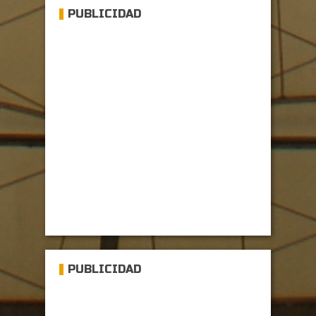
PUBLICIDAD
PUBLICIDAD