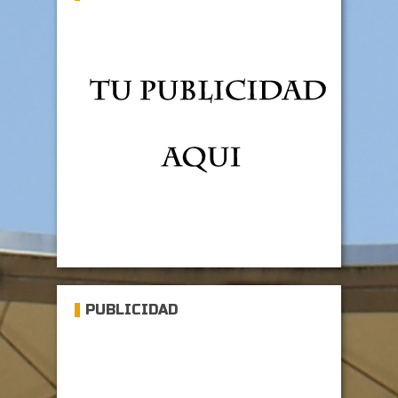
PUBLICIDAD