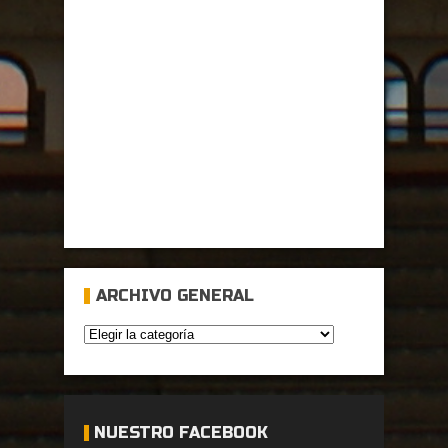
ARCHIVO GENERAL
NUESTRO FACEBOOK