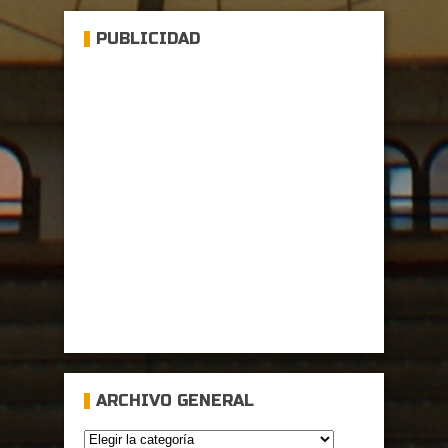
PUBLICIDAD
ARCHIVO GENERAL