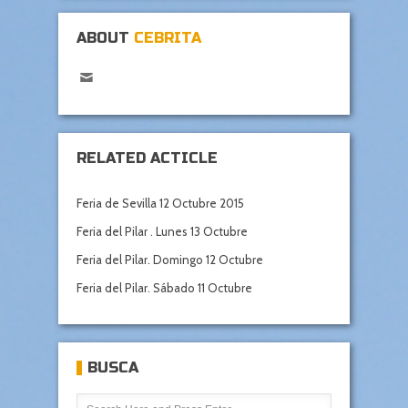
ABOUT
CEBRITA
RELATED ACTICLE
Feria de Sevilla 12 Octubre 2015
Feria del Pilar . Lunes 13 Octubre
Feria del Pilar. Domingo 12 Octubre
Feria del Pilar. Sábado 11 Octubre
BUSCA