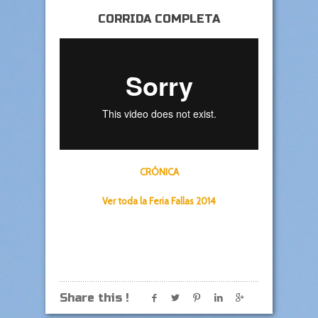
CORRIDA COMPLETA
CRÓNICA
Ver toda la Feria Fallas 2014
Share this !