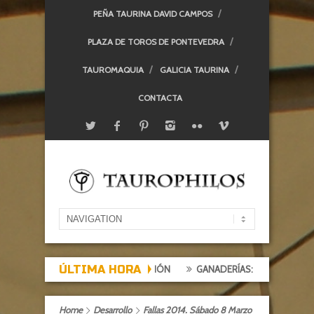
PEÑA TAURINA DAVID CAMPOS
PLAZA DE TOROS DE PONTEVEDRA
TAUROMAQUIA
GALICIA TAURINA
CONTACTA
ÚLTIMA HORA
XPECTACIÓN, TARDE DE DECEPCIÓN
GANADERÍAS: ALCURRUCÉN
Home
Desarrollo
Fallas 2014. Sábado 8 Marzo