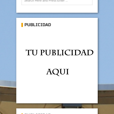
PUBLICIDAD