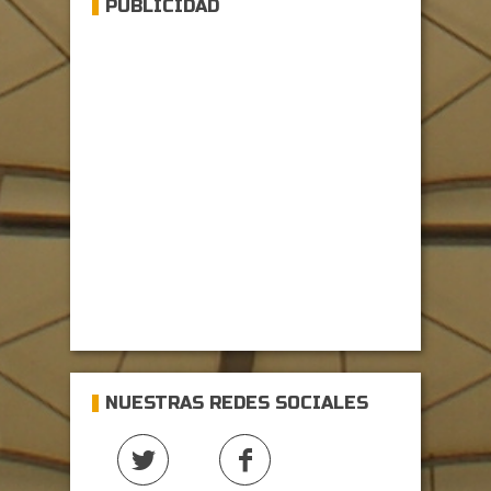
PUBLICIDAD
NUESTRAS REDES SOCIALES