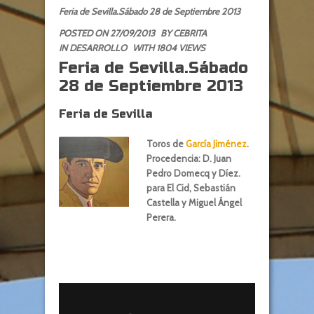
Feria de Sevilla.Sábado 28 de Septiembre 2013
POSTED ON 27/09/2013
BY
CEBRITA
IN
DESARROLLO
WITH 1804 VIEWS
Feria de Sevilla.Sábado
28 de Septiembre 2013
Feria de Sevilla
Toros de
García Jiménez
.
Procedencia: D. Juan
Pedro Domecq y Díez.
para El Cid, Sebastián
Castella y Miguel Ángel
Perera.