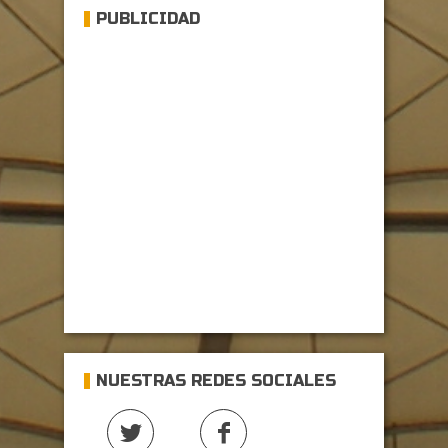
PUBLICIDAD
NUESTRAS REDES SOCIALES