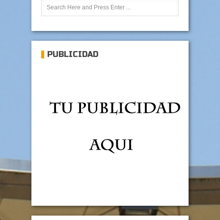
PUBLICIDAD