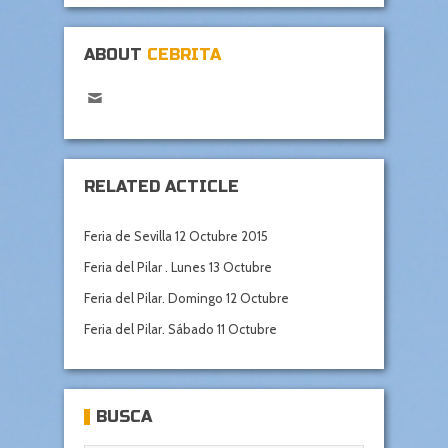
ABOUT
CEBRITA
RELATED ACTICLE
Feria de Sevilla 12 Octubre 2015
Feria del Pilar . Lunes 13 Octubre
Feria del Pilar. Domingo 12 Octubre
Feria del Pilar. Sábado 11 Octubre
BUSCA