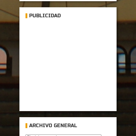
PUBLICIDAD
ARCHIVO GENERAL