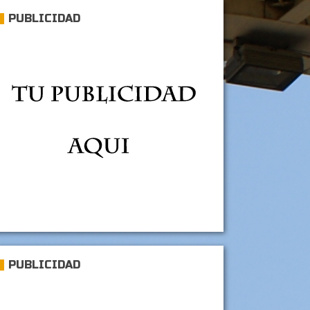
PUBLICIDAD
PUBLICIDAD