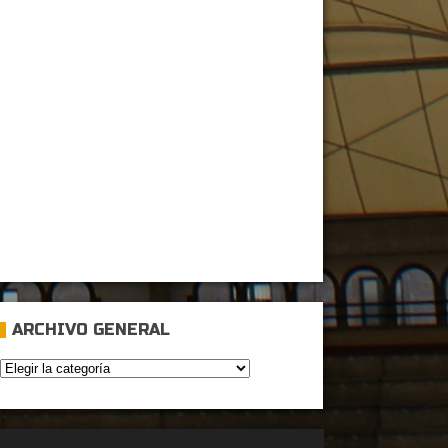
ARCHIVO GENERAL