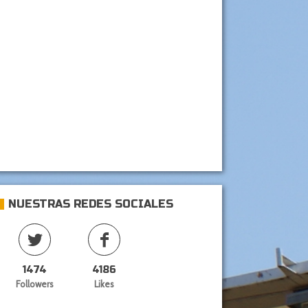
NUESTRAS REDES SOCIALES
1474
4186
Followers
Likes