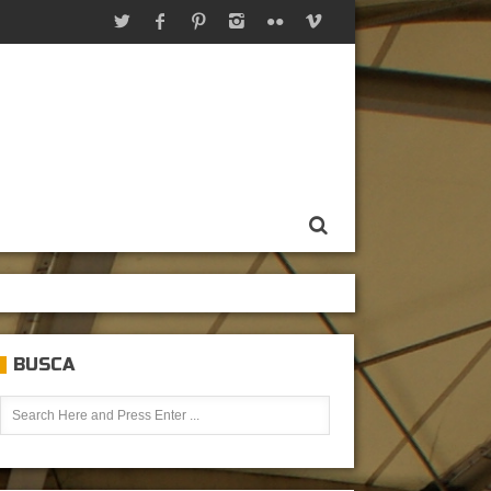
BUSCA