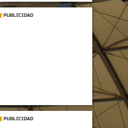
PUBLICIDAD
PUBLICIDAD