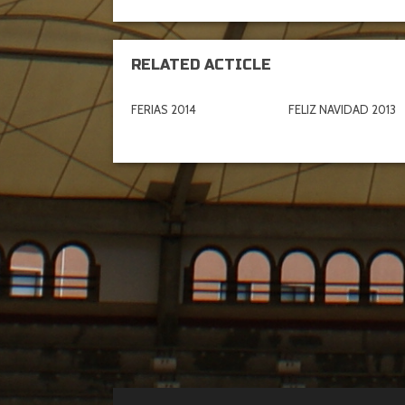
RELATED ACTICLE
FERIAS 2014
FELIZ NAVIDAD 2013