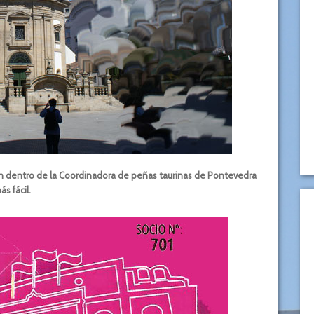
án dentro de la Coordinadora de peñas taurinas de Pontevedra
s fácil.