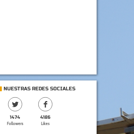
NUESTRAS REDES SOCIALES
1474
4186
Followers
Likes