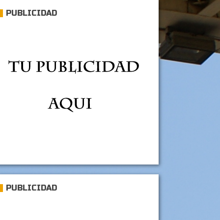
PUBLICIDAD
PUBLICIDAD