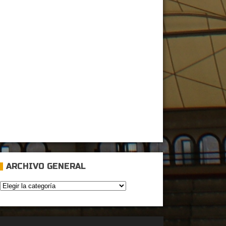
ARCHIVO GENERAL