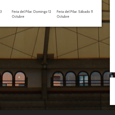
13
Feria del Pilar. Domingo 12
Feria del Pilar. Sábado 11
Octubre
Octubre