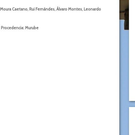
, Moura Caetano, Rui Fernándes, Álvaro Montes, Leonardo
. Procedencia: Murube