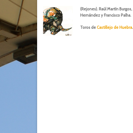
(Rejones). Raúl Martín Burgos
Hernández y Francisco Palha.
Toros de
Castillejo de Huebra