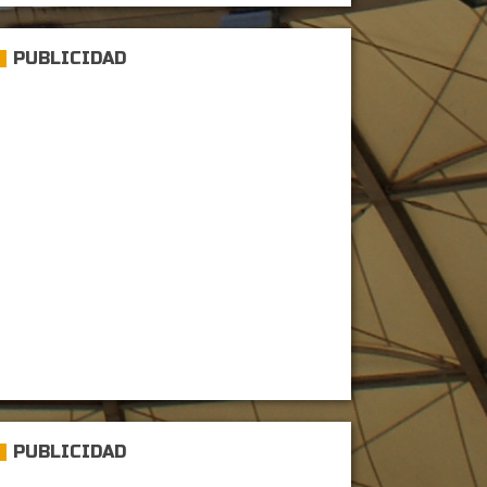
PUBLICIDAD
PUBLICIDAD