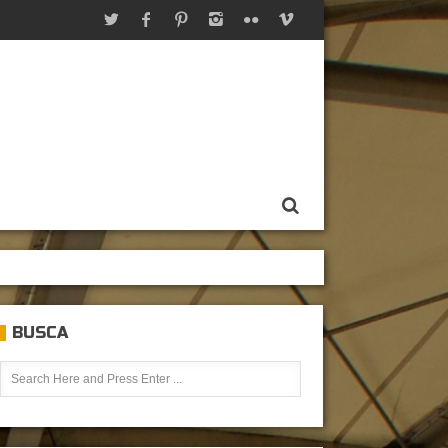
BUSCA