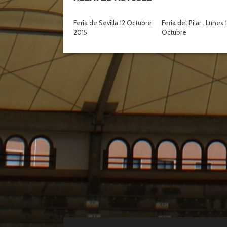
Feria de Sevilla 12 Octubre
Feria del Pilar . Lunes 
2015
Octubre