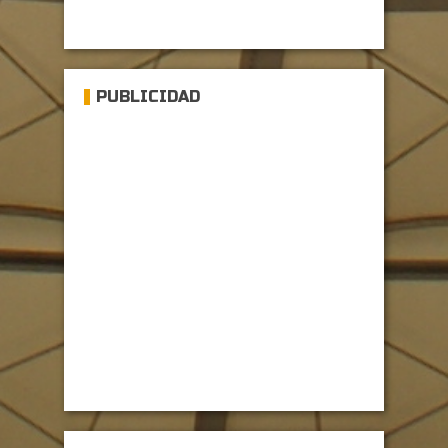
PUBLICIDAD