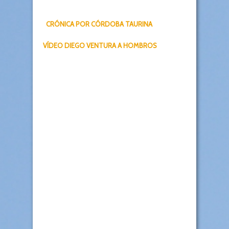
CRÓNICA POR CÓRDOBA TAURINA
VÍDEO DIEGO VENTURA A HOMBROS