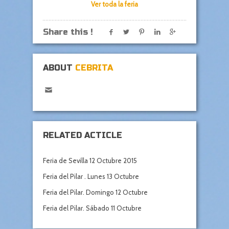
Ver toda la feria
Share this !
ABOUT
CEBRITA
RELATED ACTICLE
Feria de Sevilla 12 Octubre 2015
Feria del Pilar . Lunes 13 Octubre
Feria del Pilar. Domingo 12 Octubre
Feria del Pilar. Sábado 11 Octubre