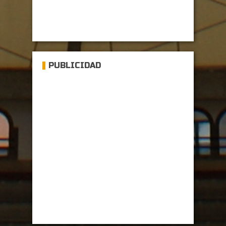
PUBLICIDAD