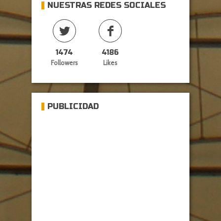
NUESTRAS REDES SOCIALES
1474
4186
Followers
Likes
PUBLICIDAD