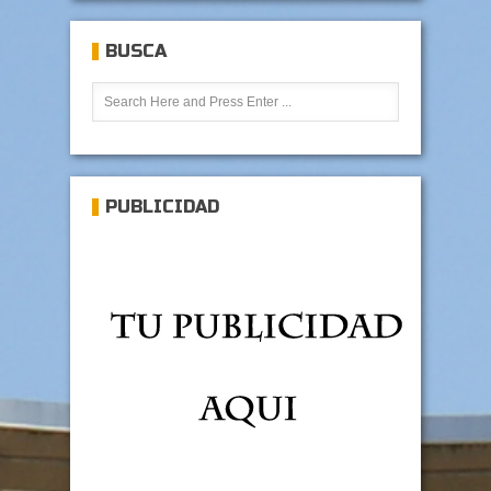
BUSCA
PUBLICIDAD