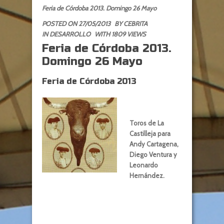
Feria de Córdoba 2013. Domingo 26 Mayo
POSTED ON 27/05/2013
BY
CEBRITA
IN
DESARROLLO
WITH 1809 VIEWS
Feria de Córdoba 2013.
Domingo 26 Mayo
Feria de Córdoba 2013
Toros de La
Castilleja para
Andy Cartagena,
Diego Ventura y
Leonardo
Hernández.