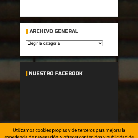
ARCHIVO GENERAL
NUESTRO FACEBOOK
Utilizamos cookies propias y de terceros para mejorar la
experiencia de navegación, y ofrecer contenidos y publicidad de