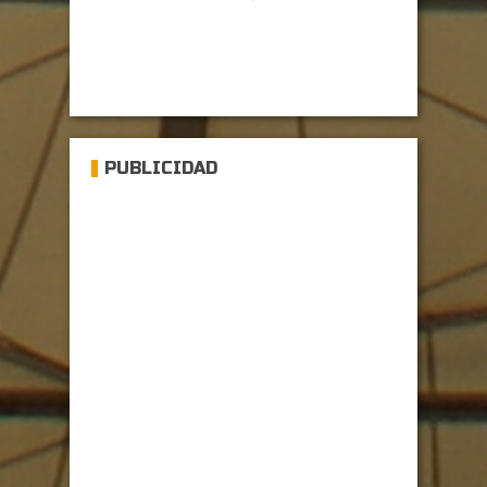
PUBLICIDAD