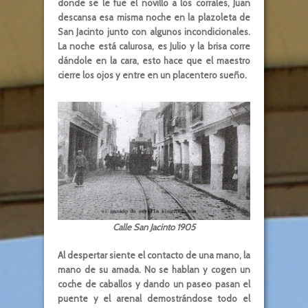
donde se le fue el novillo a los corrales, Juan
descansa esa misma noche en la plazoleta de
San Jacinto junto con algunos incondicionales.
La noche está calurosa, es Julio y la brisa corre
dándole en la cara, esto hace que el maestro
cierre los ojos y entre en un placentero sueño.
Calle San Jacinto 1905
Al despertar siente el contacto de una mano, la
mano de su amada. No se hablan y cogen un
coche de caballos y dando un paseo pasan el
puente y el arenal demostrándose todo el