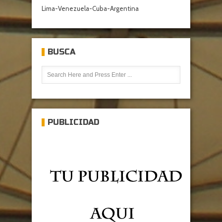
Lima-Venezuela-Cuba-Argentina
BUSCA
PUBLICIDAD