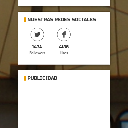
NUESTRAS REDES SOCIALES
1474
4186
Followers
Likes
PUBLICIDAD