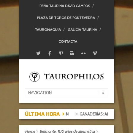
PEÑA TAURINA DAVID CAMPOS
PLAZA DE TOROS DE PONTEVEDRA
TAUROMAQUIA
GALICIA TAURINA
CONTACTA
ÚLTIMA HORA
CTACIÓN, TARDE DE DECEPCIÓN
GANADERÍAS: ALCURRUCÉN
Home
Belmonte, 100 años de alternativa