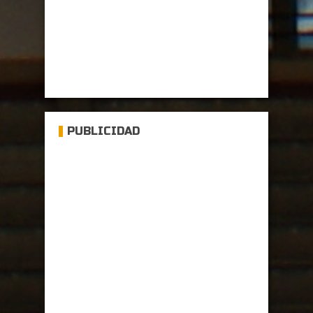
PUBLICIDAD