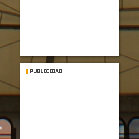
PUBLICIDAD