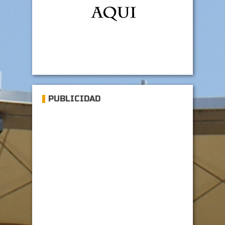
PUBLICIDAD