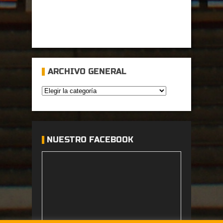
ARCHIVO GENERAL
NUESTRO FACEBOOK