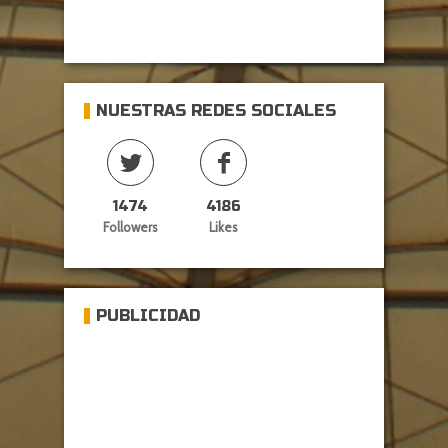
NUESTRAS REDES SOCIALES
1474
4186
Followers
Likes
PUBLICIDAD