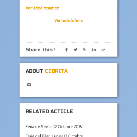
Ver vídeo resumen
Ver toda la feria
Share this !
ABOUT
CEBRITA
RELATED ACTICLE
Feria de Sevilla 12 Octubre 2015
Feria del Pilar . Lunes 13 Octubre