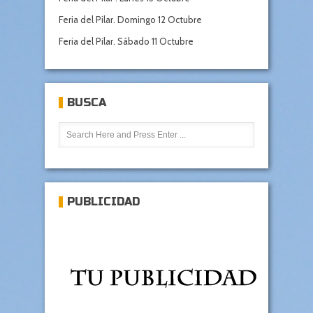
Feria del Pilar. Domingo 12 Octubre
Feria del Pilar. Sábado 11 Octubre
BUSCA
PUBLICIDAD