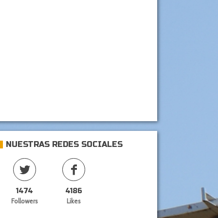
NUESTRAS REDES SOCIALES
1474
4186
Followers
Likes