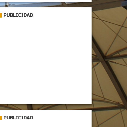
PUBLICIDAD
PUBLICIDAD