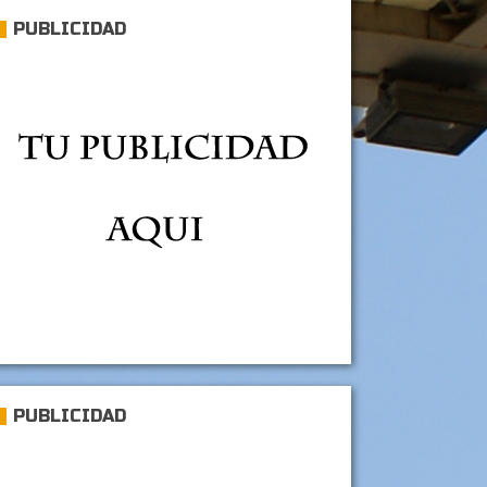
PUBLICIDAD
PUBLICIDAD