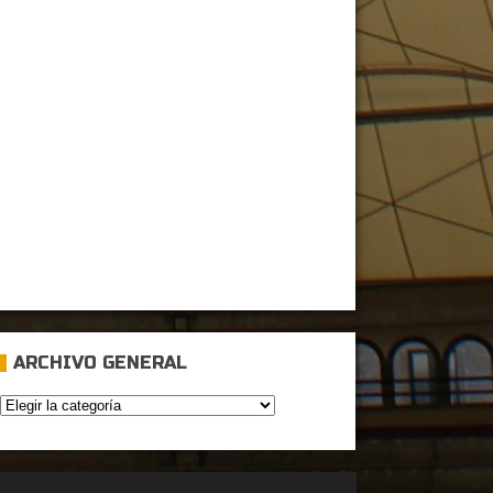
ARCHIVO GENERAL