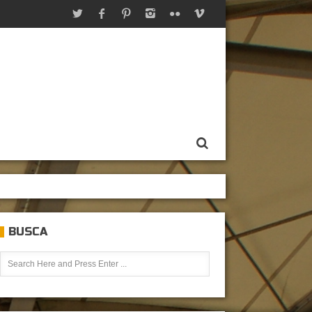
BUSCA