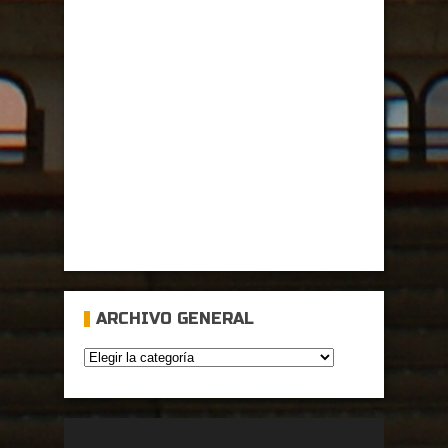
ARCHIVO GENERAL