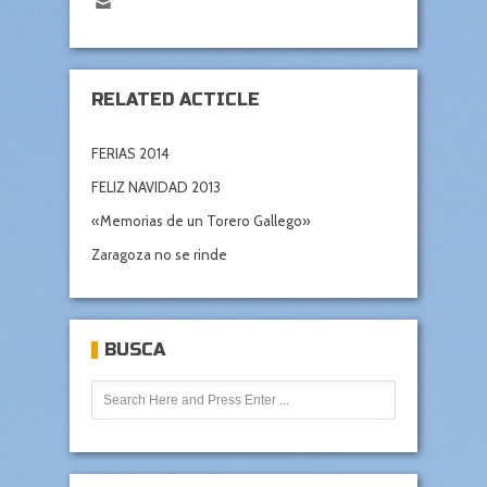
RELATED ACTICLE
FERIAS 2014
FELIZ NAVIDAD 2013
«Memorias de un Torero Gallego»
Zaragoza no se rinde
BUSCA