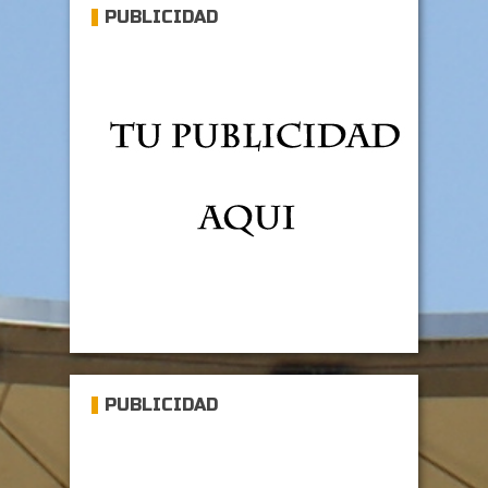
PUBLICIDAD
PUBLICIDAD