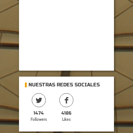
NUESTRAS REDES SOCIALES
1474
4186
Followers
Likes