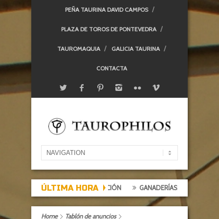
PEÑA TAURINA DAVID CAMPOS
PLAZA DE TOROS DE PONTEVEDRA
TAUROMAQUIA
GALICIA TAURINA
CONTACTA
ÚLTIMA HORA
EXPECTACIÓN, TARDE DE DECEPCIÓN
GANADERÍAS: ALCURRUCÉN
Home
Tablón de anuncios