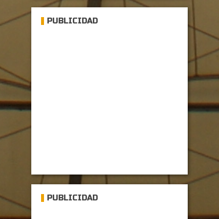
PUBLICIDAD
PUBLICIDAD