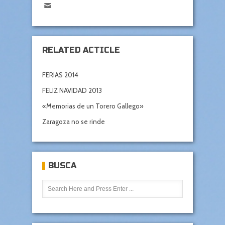
RELATED ACTICLE
FERIAS 2014
FELIZ NAVIDAD 2013
«Memorias de un Torero Gallego»
Zaragoza no se rinde
BUSCA