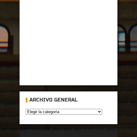
ARCHIVO GENERAL