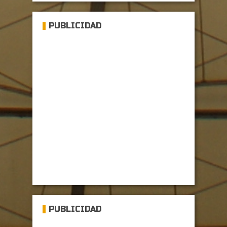
PUBLICIDAD
PUBLICIDAD