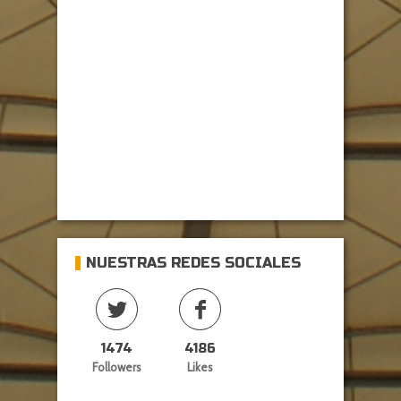
NUESTRAS REDES SOCIALES
1474
4186
Followers
Likes