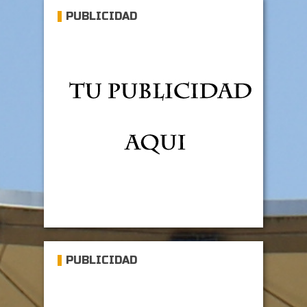
PUBLICIDAD
PUBLICIDAD