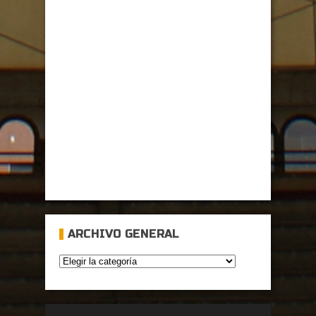
ARCHIVO GENERAL