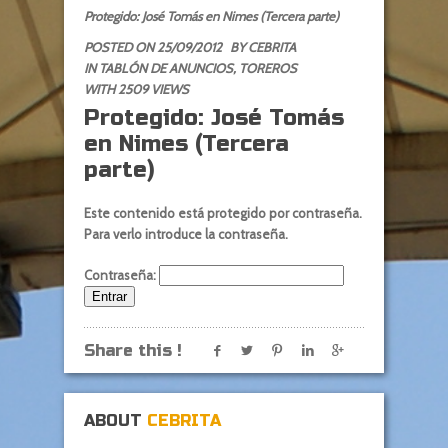
Protegido: José Tomás en Nimes (Tercera parte)
POSTED ON 25/09/2012
BY
CEBRITA
IN
TABLÓN DE ANUNCIOS
,
TOREROS
WITH 2509 VIEWS
Protegido: José Tomás
en Nimes (Tercera
parte)
Este contenido está protegido por contraseña.
Para verlo introduce la contraseña.
Contraseña:
Share this !
ABOUT
CEBRITA