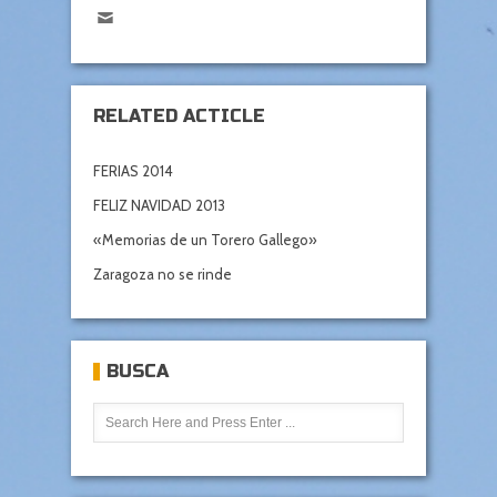
RELATED ACTICLE
FERIAS 2014
FELIZ NAVIDAD 2013
«Memorias de un Torero Gallego»
Zaragoza no se rinde
BUSCA