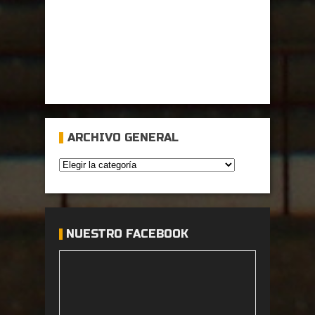
ARCHIVO GENERAL
NUESTRO FACEBOOK