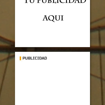
PUBLICIDAD