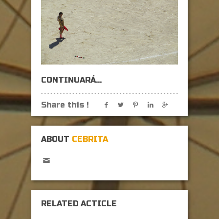
CONTINUARÁ…
Share this !
ABOUT
CEBRITA
RELATED ACTICLE