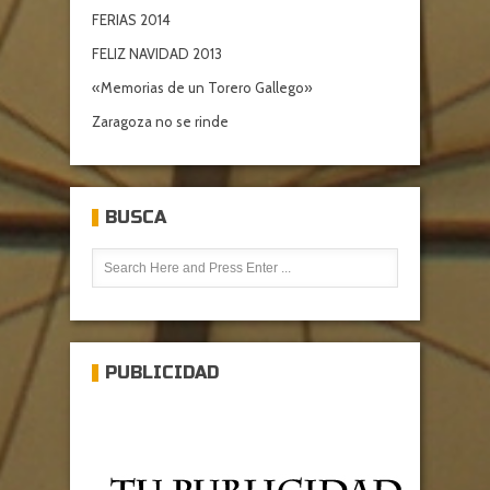
FERIAS 2014
FELIZ NAVIDAD 2013
«Memorias de un Torero Gallego»
Zaragoza no se rinde
BUSCA
PUBLICIDAD