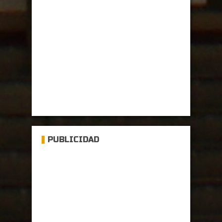
PUBLICIDAD