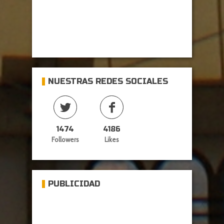
NUESTRAS REDES SOCIALES
1474
4186
Followers
Likes
PUBLICIDAD