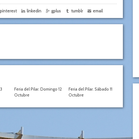
pinterest
linkedin
gplus
tumblr
email
13
Feria del Pilar. Domingo 12
Feria del Pilar. Sábado 11
Octubre
Octubre