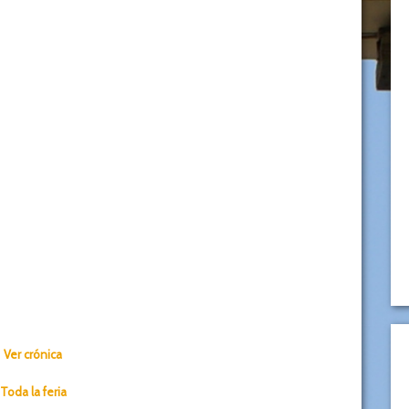
Ver crónica
Toda la feria