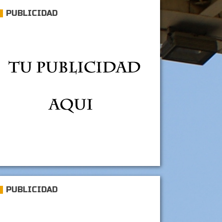
PUBLICIDAD
PUBLICIDAD