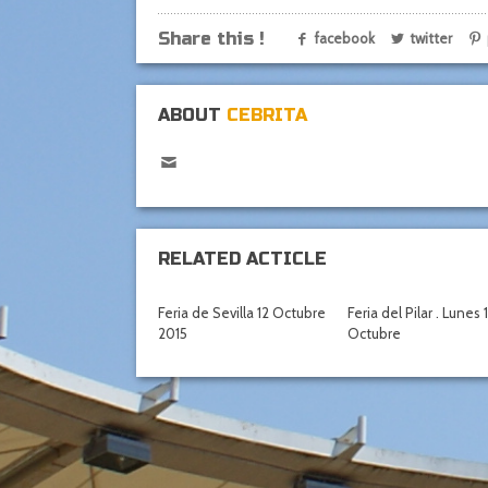
Share this !
facebook
twitter
ABOUT
CEBRITA
RELATED ACTICLE
Feria de Sevilla 12 Octubre
Feria del Pilar . Lunes 
2015
Octubre