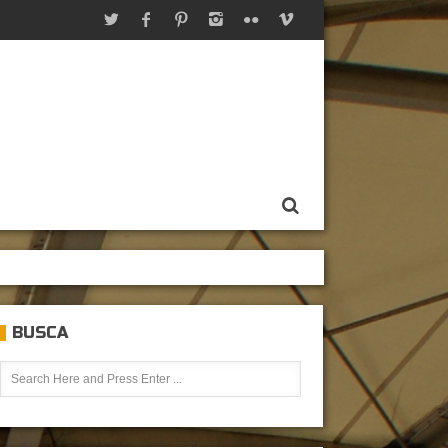
BUSCA