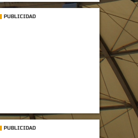
PUBLICIDAD
PUBLICIDAD