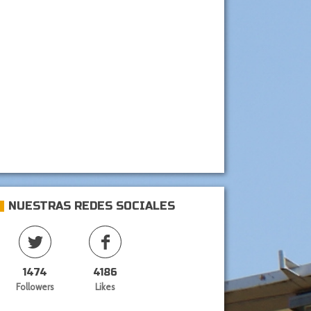
NUESTRAS REDES SOCIALES
1474
4186
Followers
Likes