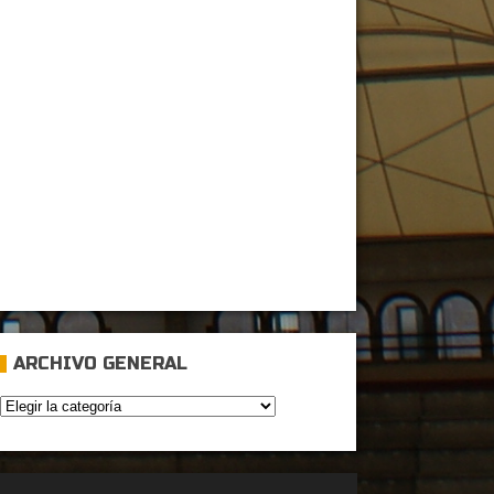
ARCHIVO GENERAL