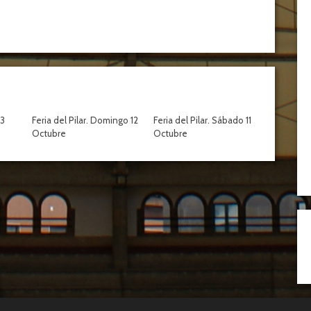
13
Feria del Pilar. Domingo 12
Feria del Pilar. Sábado 11
Octubre
Octubre