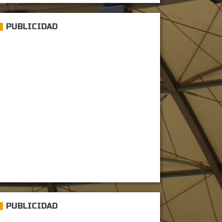
PUBLICIDAD
PUBLICIDAD