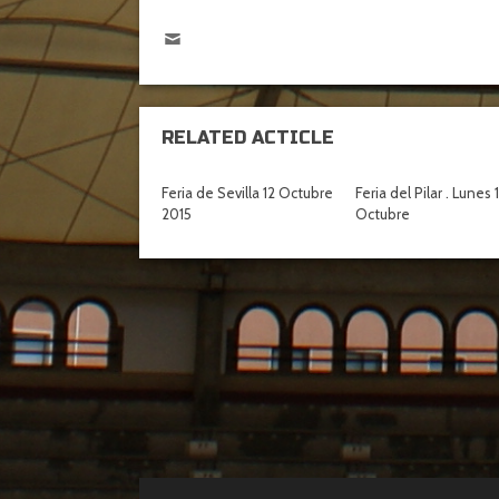
RELATED ACTICLE
Feria de Sevilla 12 Octubre
Feria del Pilar . Lunes 
2015
Octubre