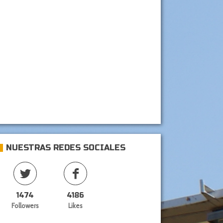
NUESTRAS REDES SOCIALES
1474
4186
Followers
Likes