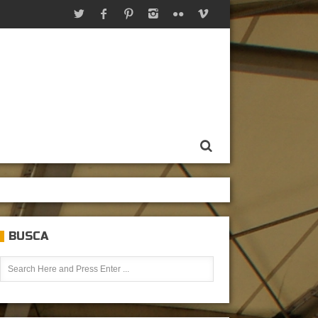
BUSCA