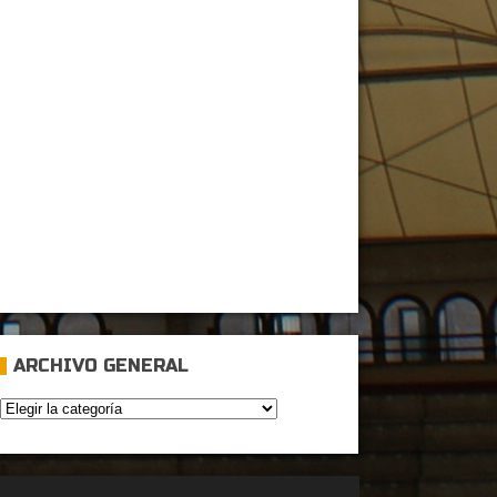
ARCHIVO GENERAL