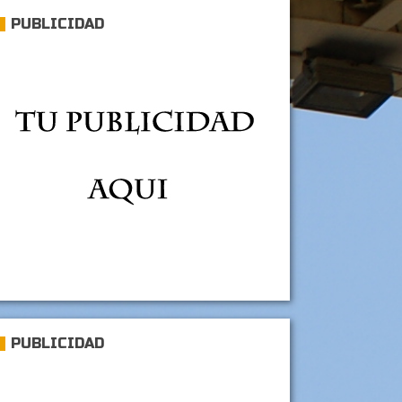
PUBLICIDAD
PUBLICIDAD