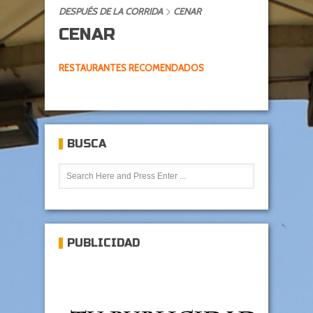
DESPUÉS DE LA CORRIDA
CENAR
CENAR
RESTAURANTES RECOMENDADOS
BUSCA
PUBLICIDAD