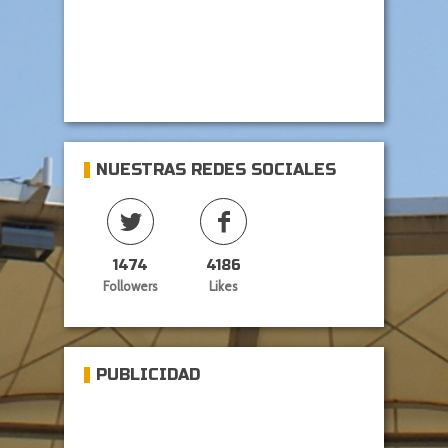
NUESTRAS REDES SOCIALES
1474
4186
Followers
Likes
PUBLICIDAD