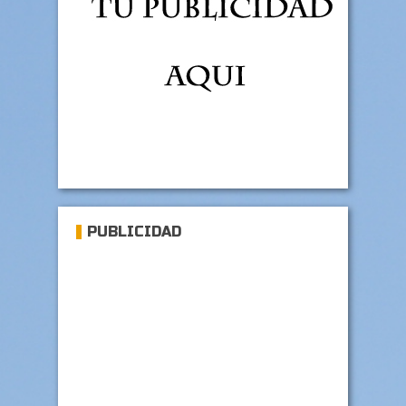
PUBLICIDAD