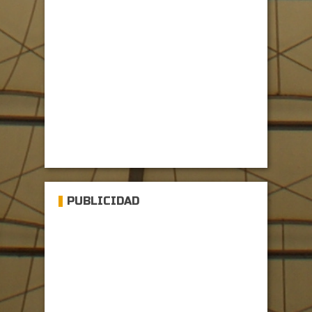
PUBLICIDAD