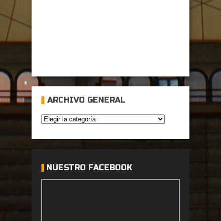
ARCHIVO GENERAL
NUESTRO FACEBOOK