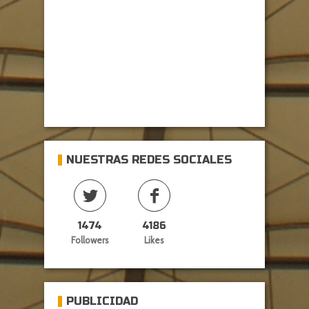
NUESTRAS REDES SOCIALES
1474
4186
Followers
Likes
PUBLICIDAD