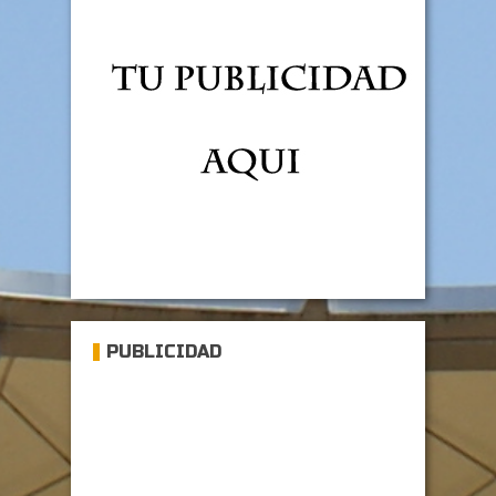
PUBLICIDAD