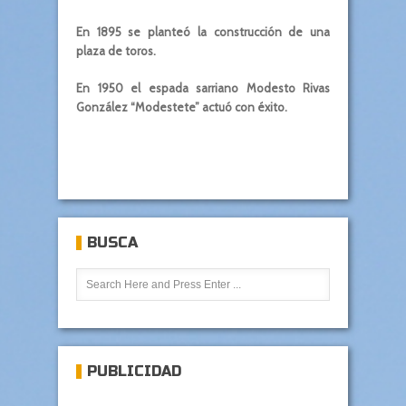
En 1895 se planteó la construcción de una
plaza de toros.
En 1950 el espada sarriano Modesto Rivas
González “Modestete” actuó con éxito.
BUSCA
PUBLICIDAD