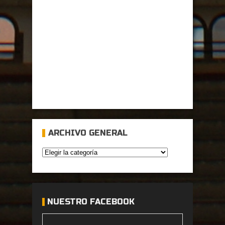
ARCHIVO GENERAL
NUESTRO FACEBOOK