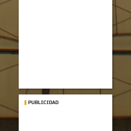
PUBLICIDAD