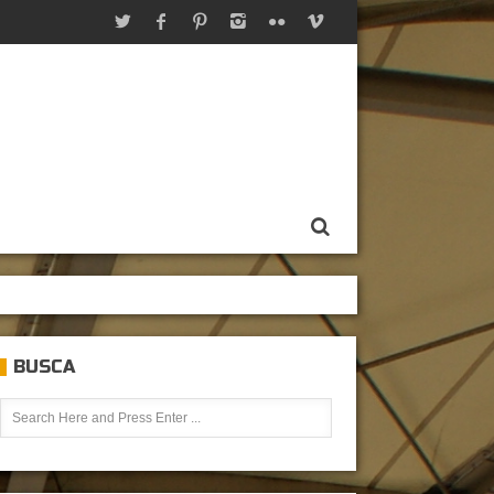
BUSCA