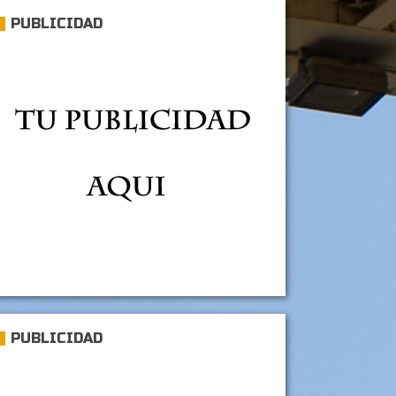
PUBLICIDAD
PUBLICIDAD