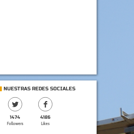
NUESTRAS REDES SOCIALES
1474
4186
Followers
Likes