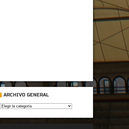
ARCHIVO GENERAL