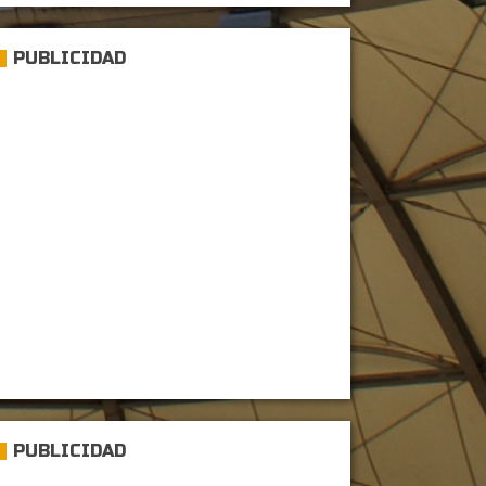
PUBLICIDAD
PUBLICIDAD