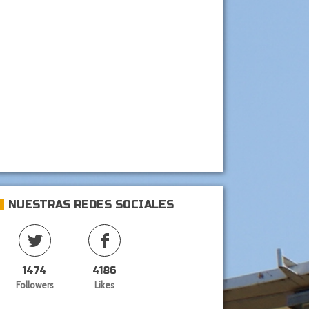
NUESTRAS REDES SOCIALES
1474
4186
Followers
Likes