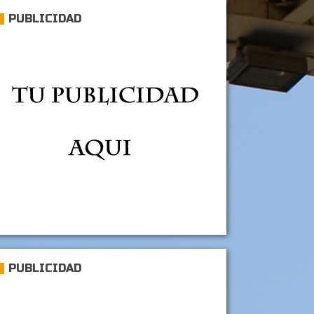
PUBLICIDAD
PUBLICIDAD