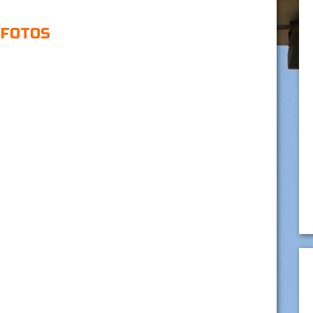
FOTOS