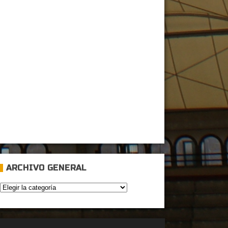
ARCHIVO GENERAL