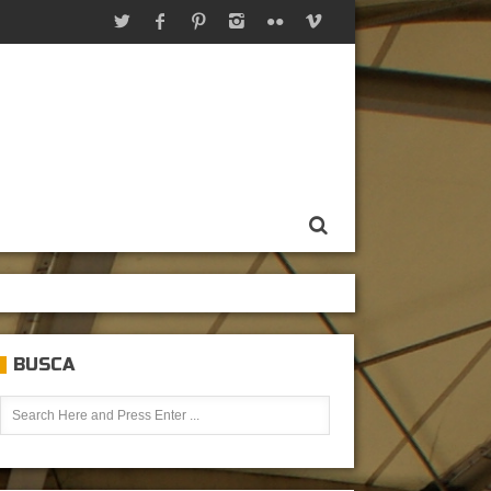
BUSCA