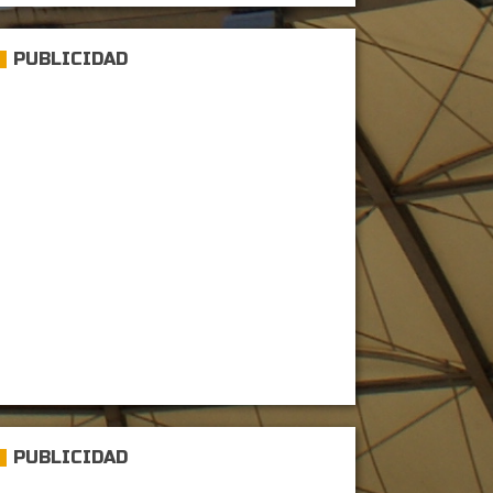
PUBLICIDAD
PUBLICIDAD