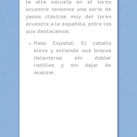
la alta escuela en el toreo
ecuestre tenemos una serie de
pasos clásicos muy del toreo
ecuestre a la española, entre los
que destacamos:
Paso Español: El caballo
eleva y extiende sus brazos
delanteros sin doblar
rodillas y sin dejar de
avanzar.