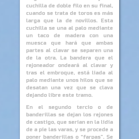
cuchilla de doble filo en su final,
cuando se trata de toros es más
larga que la de novillos. Esta
cuchilla se una al palo mediante
un taco de madera con una
muesca que hará que ambas
partes al clavar se separen una
de la otra. La bandera que el
rejoneador ondeará al clavar y
tras el embroque, está liada al
palo mediante unos hilos que se
desatan una vez que se clava
dejando libre este tramo.
En el segundo tercio o de
banderillas se dejan los rejones
de castigo, que serian en la lidia
de a pie las varas, y se procede a
poner banderillas o “farpas”. Se