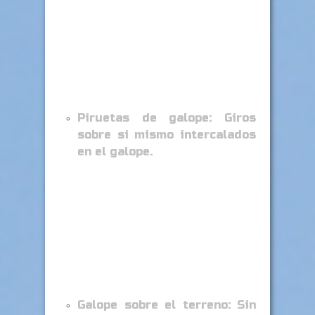
Piruetas de galope: Giros
sobre si mismo intercalados
en el galope.
Galope sobre el terreno: Sin