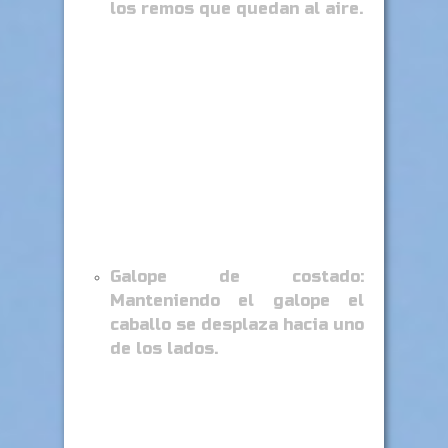
los remos que quedan al aire.
Galope de costado:
Manteniendo el galope el
caballo se desplaza hacia uno
de los lados.