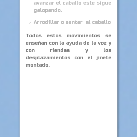
avanzar el caballo este sigue
galopando.
Arrodillar o sentar al caballo
Todos estos movimientos se
enseñan con la ayuda de la voz y
con riendas y los
desplazamientos con el jinete
montado.