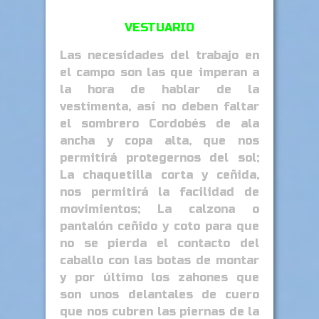
VESTUARIO
Las necesidades del trabajo en
el campo son las que imperan a
la hora de hablar de la
vestimenta, así no deben faltar
el sombrero Cordobés de ala
ancha y copa alta, que nos
permitirá protegernos del sol;
La chaquetilla corta y ceñida,
nos permitirá la facilidad de
movimientos; La calzona o
pantalón ceñido y coto para que
no se pierda el contacto del
caballo con las botas de montar
y por último los zahones que
son unos delantales de cuero
que nos cubren las piernas de la