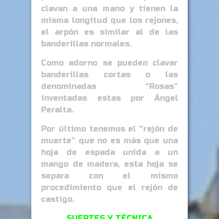
clavan a una mano y tienen la
misma longitud que los rejones,
el arpón es similar al de las
banderillas normales.
Como adorno se pueden clavar
banderillas cortas o las
denominadas “Rosas”
inventadas estas por Ángel
Peralta.
Por último tenemos el “rejón de
muerte” que no es más que una
hoja de espada unida a un
mango de madera, esta hoja se
separa con el mismo
procedimiento que el rejón de
castigo.
SUERTES Y TÉCNICA