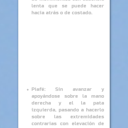
lenta que se puede hacer
hacia atrás o de costado.
Piafé: Sin avanzar y
apoyándose sobre la mano
derecha y el la pata
izquierda, pasando a hacerlo
sobre las extremidades
contrarias con elevación de