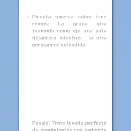
Pirueta inversa sobre tres
remos: La grupa gira
teniendo como eje una pata
delantera mientras la otra
permanece extendida.
Pasaje: Trote levado perfecto
de movimientos con cadencia