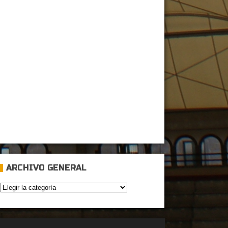
ARCHIVO GENERAL