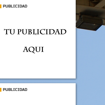
PUBLICIDAD
PUBLICIDAD