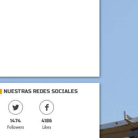
NUESTRAS REDES SOCIALES
1474
4186
Followers
Likes