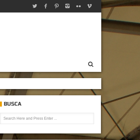
BUSCA