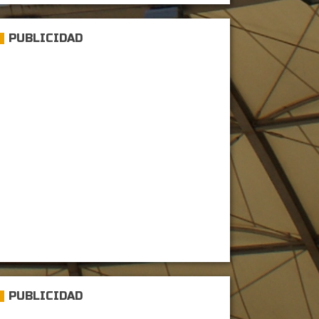
PUBLICIDAD
PUBLICIDAD