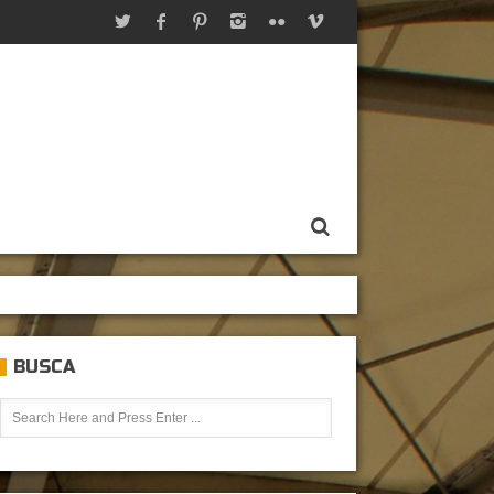
BUSCA