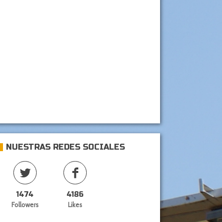
NUESTRAS REDES SOCIALES
1474
4186
Followers
Likes