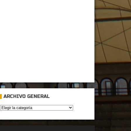
ARCHIVO GENERAL