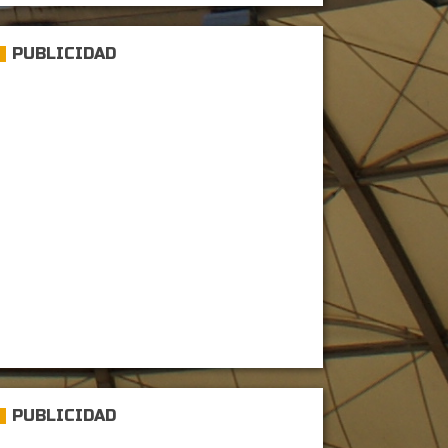
PUBLICIDAD
PUBLICIDAD