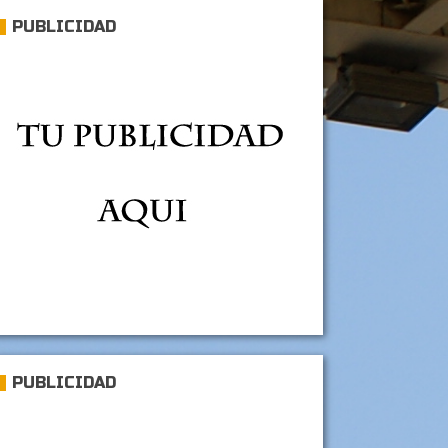
PUBLICIDAD
PUBLICIDAD