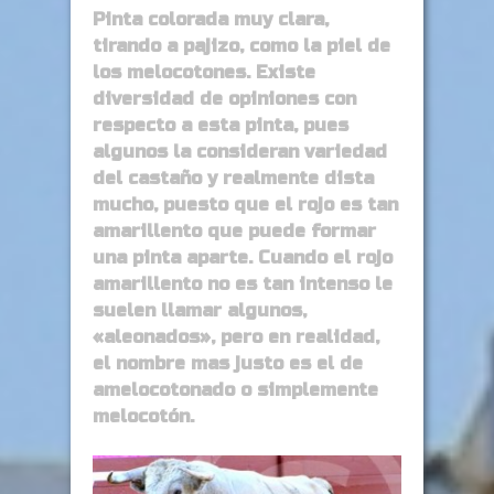
Pinta colorada muy clara,
tirando a pajizo, como la piel de
los melocotones. Existe
diversidad de opiniones con
respecto a esta pinta, pues
algunos la consideran variedad
del castaño y realmente dista
mucho, puesto que el rojo es tan
amarillento que puede formar
una pinta aparte. Cuando el rojo
amarillento no es tan intenso le
suelen llamar algunos,
«aleonados», pero en realidad,
el nombre mas justo es el de
amelocotonado o simplemente
melocotón.