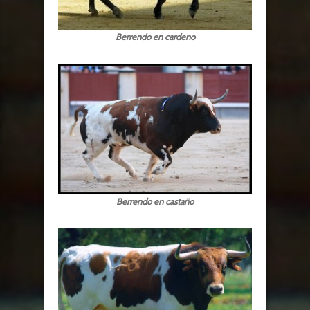
Berrendo en cardeno
Berrendo en castaño