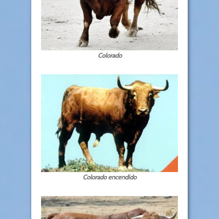
Colorado
Colorado encendido