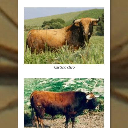
Castaño claro