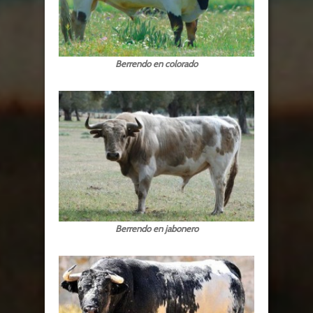
Berrendo en colorado
Berrendo en jabonero