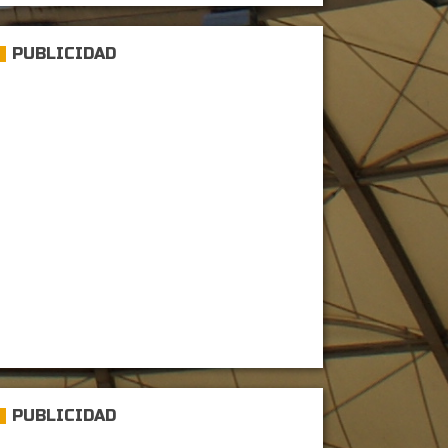
PUBLICIDAD
PUBLICIDAD