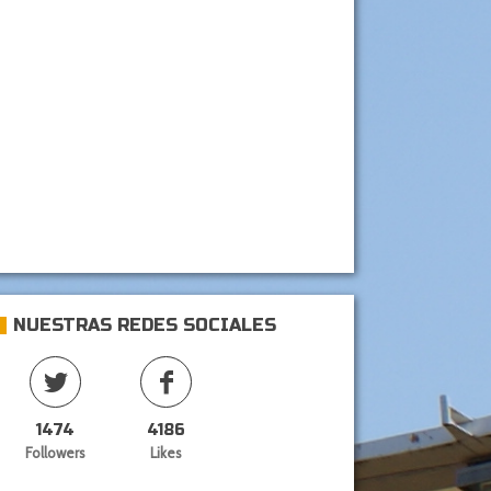
NUESTRAS REDES SOCIALES
1474
4186
Followers
Likes