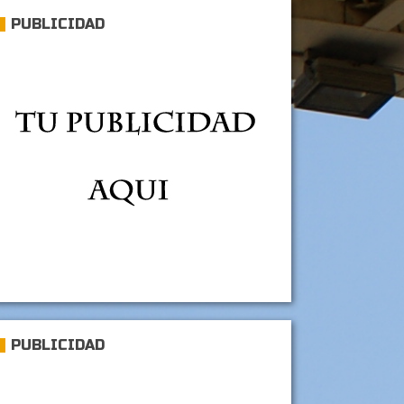
PUBLICIDAD
PUBLICIDAD