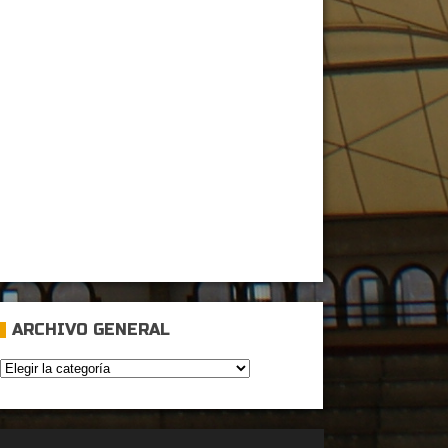
ARCHIVO GENERAL