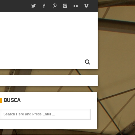
BUSCA