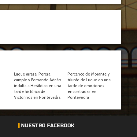
Luque arrasa, Perera
Percance de Morante y
cumple y Fernando Adrián
triunfo de Luque en una
indulta a Heráldico en una
tarde de emociones
tarde histórica de
encontradas en
Victorinos en Pontevedra
Pontevedra
NUESTRO FACEBOOK