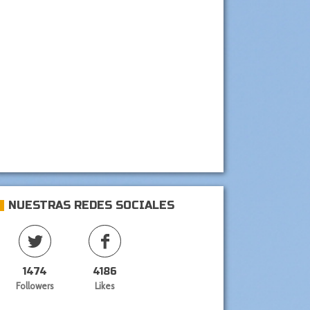
NUESTRAS REDES SOCIALES
1474
4186
Followers
Likes