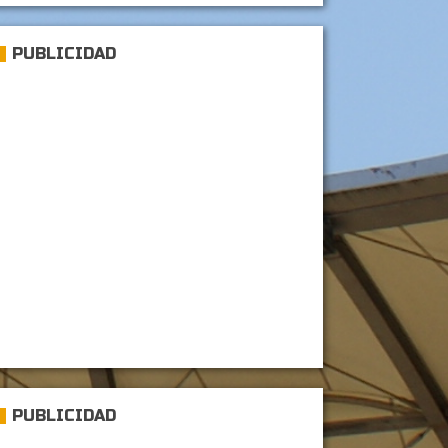
PUBLICIDAD
PUBLICIDAD