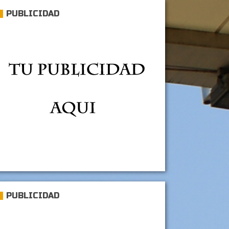
PUBLICIDAD
PUBLICIDAD