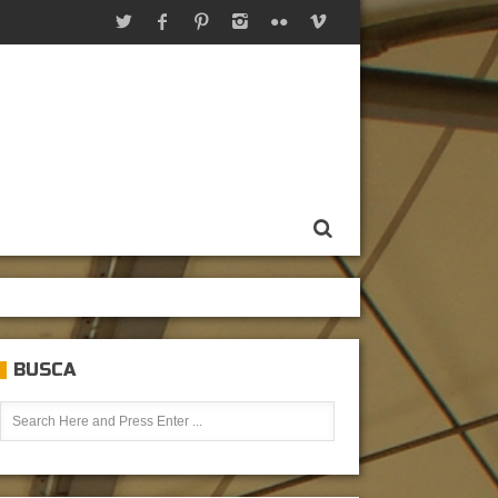
BUSCA