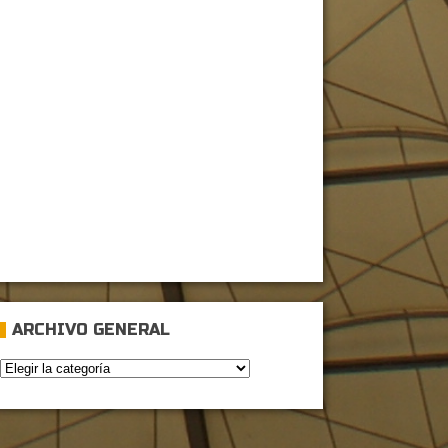
ARCHIVO GENERAL